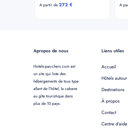
272 €
A partir de
A pa
Apropos de nous
Liens utiles
Hotels-pas-chers.com est
Accueil
un site qui liste des
Hôtels autour
hébergements de tous type
allant de l'hôtel, la cabane
Destinations
au gîte touristique dans
À propos
plus de 10 pays.
Contact
Centre d'aide