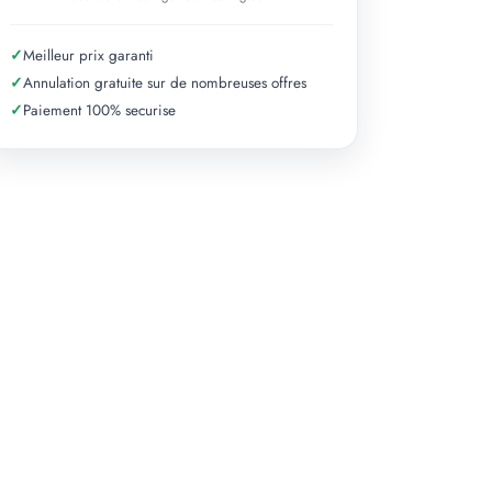
✓
Meilleur prix garanti
✓
Annulation gratuite sur de nombreuses offres
✓
Paiement 100% securise