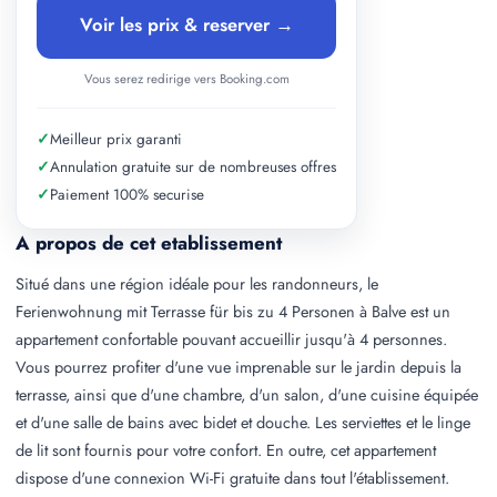
Voir les prix & reserver →
Vous serez redirige vers Booking.com
✓
Meilleur prix garanti
✓
Annulation gratuite sur de nombreuses offres
✓
Paiement 100% securise
A propos de cet etablissement
Situé dans une région idéale pour les randonneurs, le
Ferienwohnung mit Terrasse für bis zu 4 Personen à Balve est un
appartement confortable pouvant accueillir jusqu'à 4 personnes.
Vous pourrez profiter d'une vue imprenable sur le jardin depuis la
terrasse, ainsi que d'une chambre, d'un salon, d'une cuisine équipée
et d'une salle de bains avec bidet et douche. Les serviettes et le linge
de lit sont fournis pour votre confort. En outre, cet appartement
dispose d'une connexion Wi-Fi gratuite dans tout l'établissement.