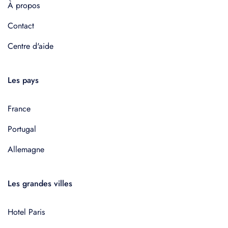
À propos
Contact
Centre d'aide
Les pays
France
Portugal
Allemagne
Les grandes villes
Hotel Paris