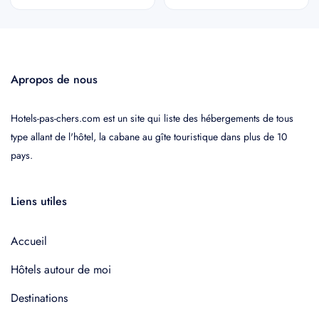
Apropos de nous
Hotels-pas-chers.com est un site qui liste des hébergements de tous
type allant de l'hôtel, la cabane au gîte touristique dans plus de 10
pays.
Liens utiles
Accueil
Hôtels autour de moi
Destinations