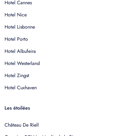
Hotel Cannes
Hotel Nice
Hotel Lisbonne
Hotel Porto
Hotel Albufeira
Hotel Westerland
Hotel Zingst
Hotel Cuxhaven
Les étoilées
Château De Riell