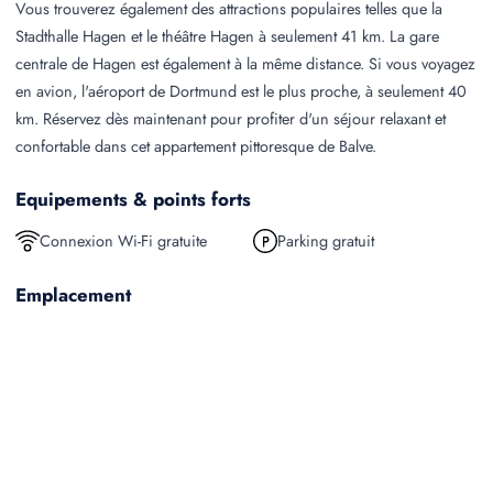
Vous trouverez également des attractions populaires telles que la
Stadthalle Hagen et le théâtre Hagen à seulement 41 km. La gare
centrale de Hagen est également à la même distance. Si vous voyagez
en avion, l'aéroport de Dortmund est le plus proche, à seulement 40
km. Réservez dès maintenant pour profiter d'un séjour relaxant et
confortable dans cet appartement pittoresque de Balve.
Equipements & points forts
Connexion Wi-Fi gratuite
Parking gratuit
Emplacement