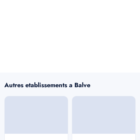
Autres etablissements a Balve