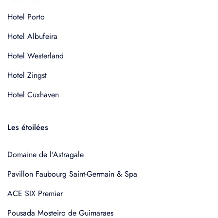
Hotel Porto
Hotel Albufeira
Hotel Westerland
Hotel Zingst
Hotel Cuxhaven
Les étoilées
Domaine de l'Astragale
Pavillon Faubourg Saint-Germain & Spa
ACE SIX Premier
Pousada Mosteiro de Guimaraes