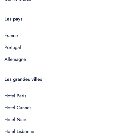
Les pays
France
Portugal
Allemagne
Les grandes villes
Hotel Paris
Hotel Cannes
Hotel Nice
Hotel Lisbonne