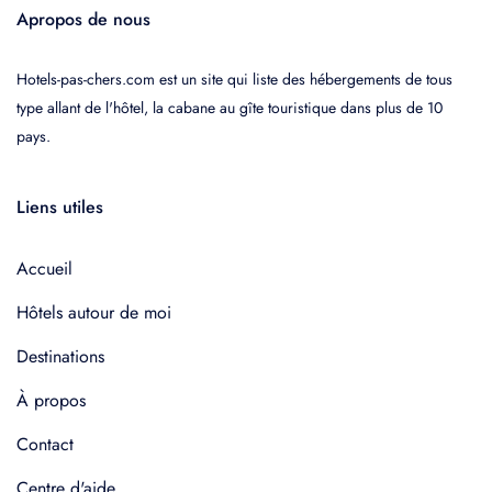
Apropos de nous
Hotels-pas-chers.com est un site qui liste des hébergements de tous
type allant de l'hôtel, la cabane au gîte touristique dans plus de 10
pays.
Liens utiles
Accueil
Hôtels autour de moi
Destinations
À propos
Contact
Centre d'aide