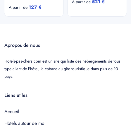
521 €
A partir de
127 €
A partir de
Apropos de nous
Hotels-pas-chers.com est un site qui liste des hébergements de tous
type allant de l'hôtel, la cabane au gîte touristique dans plus de 10
pays.
Liens utiles
Accueil
Hôtels autour de moi