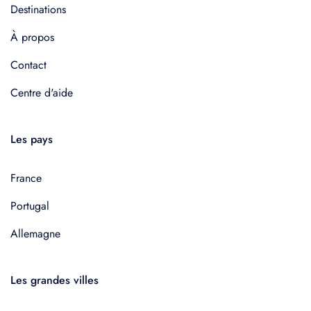
Destinations
À propos
Contact
Centre d'aide
Les pays
France
Portugal
Allemagne
Les grandes villes