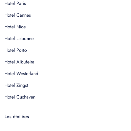
Hotel Paris
Hotel Cannes
Hotel Nice
Hotel Lisbonne
Hotel Porto
Hotel Albufeira
Hotel Westerland
Hotel Zingst
Hotel Cuxhaven
Les étoilées