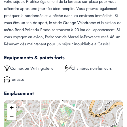
votre séjour. Profitez également de la terrasse sur place pour vous
détendre après une journée bien remplie. Vous pouvez également
pratiquer la randonnée et la pêche dans les environs immédiats. Si
vous êtes un fan de sport, le stade Orange Vélodrome et la station de
métro Rond-Point du Prado se trouvent à 20 km de l'appartement. Si
vous voyagez en avion, l'aéroport de Marseille-Provence est à 46 km.
Réservez dès maintenant pour un séjour inoubliable à Cassis!
Equipements & points forts
Connexion Wi-Fi gratuite
Chambres non-fumeurs
Terrasse
Emplacement
+
−