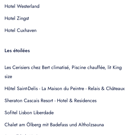
Hotel Westerland
Hotel Zingst
Hotel Cuxhaven
Les étoilées
Les Cerisiers chez Bert climatisé, Piscine chauffée, lit King
size
Hôtel Saint-Delis - La Maison du Peintre - Relais & Châteaux
Sheraton Cascais Resort - Hotel & Residences
Sofitel Lisbon Liberdade
Chalet am Ölberg mit Badefass und Altholzsauna