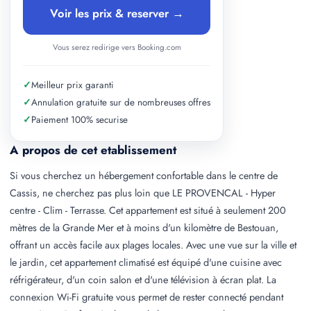
Voir les prix & reserver →
Vous serez redirige vers Booking.com
✓
Meilleur prix garanti
✓
Annulation gratuite sur de nombreuses offres
✓
Paiement 100% securise
A propos de cet etablissement
Si vous cherchez un hébergement confortable dans le centre de
Cassis, ne cherchez pas plus loin que LE PROVENCAL - Hyper
centre - Clim - Terrasse. Cet appartement est situé à seulement 200
mètres de la Grande Mer et à moins d'un kilomètre de Bestouan,
offrant un accès facile aux plages locales. Avec une vue sur la ville et
le jardin, cet appartement climatisé est équipé d'une cuisine avec
réfrigérateur, d'un coin salon et d'une télévision à écran plat. La
connexion Wi-Fi gratuite vous permet de rester connecté pendant