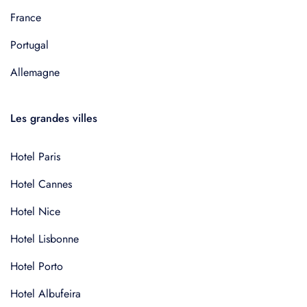
France
Portugal
Allemagne
Les grandes villes
Hotel Paris
Hotel Cannes
Hotel Nice
Hotel Lisbonne
Hotel Porto
Hotel Albufeira