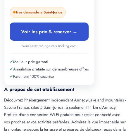
Tres demande a Saint-Jorioz
Voir les prix & reserver →
Vous serez redirige vers Booking.com
✓
Meilleur prix garanti
✓
Annulation gratuite sur de nombreuses offres
✓
Paiement 100% securise
A propos de cet etablissement
Découvrez l'hébergement indépendant Annecy-Lake and Mountains -
Savoie France, situé à Saint-Jorioz, à seulement 11 km d'Annecy.
Profitez d'une connexion Wi-Fi gratuite pour rester connecté avec
vos proches et vos activités préférées. Admirez la vue imprenable sur
la montagne depuis la terrasse et préparez de délicieux repas dans la