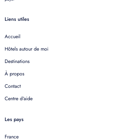
Liens utiles
Accueil
Hôtels autour de moi
Destinations
À propos
Contact
Centre d'aide
Les pays
France