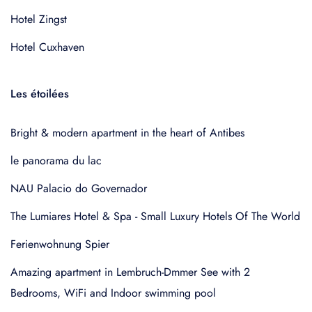
Hotel Zingst
Hotel Cuxhaven
Les étoilées
Bright & modern apartment in the heart of Antibes
le panorama du lac
NAU Palacio do Governador
The Lumiares Hotel & Spa - Small Luxury Hotels Of The World
Ferienwohnung Spier
Amazing apartment in Lembruch-Dmmer See with 2
Bedrooms, WiFi and Indoor swimming pool