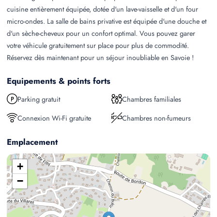
cuisine entièrement équipée, dotée d'un lave-vaisselle et d'un four
micro-ondes. La salle de bains privative est équipée d'une douche et
d'un sèche-cheveux pour un confort optimal. Vous pouvez garer
votre véhicule gratuitement sur place pour plus de commodité.
Réservez dès maintenant pour un séjour inoubliable en Savoie !
Equipements & points forts
Parking gratuit
Chambres familiales
Connexion Wi-Fi gratuite
Chambres non-fumeurs
Emplacement
+
−