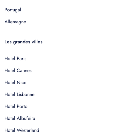
Portugal
Allemagne
Les grandes villes
Hotel Paris
Hotel Cannes
Hotel Nice
Hotel Lisbonne
Hotel Porto
Hotel Albufeira
Hotel Westerland