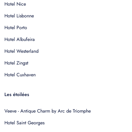
Hotel Nice
Hotel Lisbonne
Hotel Porto
Hotel Albufeira
Hotel Westerland
Hotel Zingst
Hotel Cuxhaven
Les étoilées
Veeve - Antique Charm by Arc de Triomphe
Hotel Saint Georges