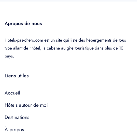
Apropos de nous
Hotels-pas-chers.com est un site qui liste des hébergements de tous
type allant de l'hôtel, la cabane au gîte touristique dans plus de 10
pays.
Liens utiles
Accueil
Hôtels autour de moi
Destinations
À propos