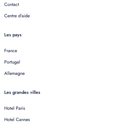
Contact
Centre d'aide
Les pays
France
Portugal
Allemagne
Les grandes villes
Hotel Paris
Hotel Cannes