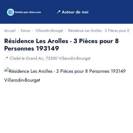
📍 Autour de moi
Accueil
›
france
›
Villarodin-Bourget
›
Résidence Les Arolles - 3 Pièces pour 8 
Résidence Les Arolles - 3 Pièces pour 8
Personnes 193149
📍 Chalet le Grand Air, 73500 Villarodin-Bourget