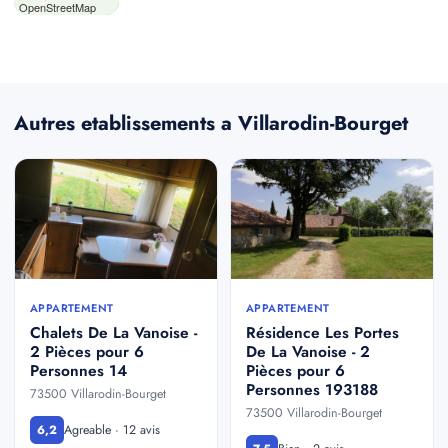
OpenStreetMap
Autres etablissements a Villarodin-Bourget
APPARTEMENT
APPARTEMENT
Chalets De La Vanoise -
Résidence Les Portes
2 Pièces pour 6
De La Vanoise - 2
Personnes 14
Pièces pour 6
Personnes 193188
73500 Villarodin-Bourget
73500 Villarodin-Bourget
Agreable · 12 avis
6,2