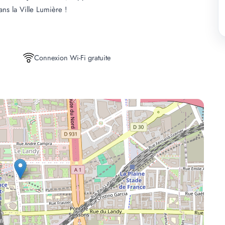
ns la Ville Lumière !
Connexion Wi-Fi gratuite