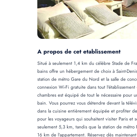
A propos de cet etablissement
Situé à seulement 1,4 km du célèbre Stade de Fra
bains offre un hébergement de choix à Saint-Deni
station de métro Gare du Nord et la salle de conc
connexion Wi-Fi gratuite dans tout l'établissement
chambres est équipé de tout le nécessaire pour un
bain. Vous pourrez vous détendre devant la télévi
dans la cuisine entièrement équipée et profiter de 
pour les voyageurs qui souhaitent visiter Paris et
seulement 5,3 km, tandis que la station de métro P
16 km de l'appartement. Réservez dès maintenant 