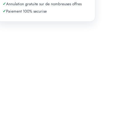
✓
Annulation gratuite sur de nombreuses offres
✓
Paiement 100% securise