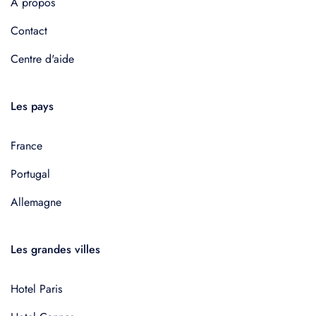
À propos
Contact
Centre d'aide
Les pays
France
Portugal
Allemagne
Les grandes villes
Hotel Paris