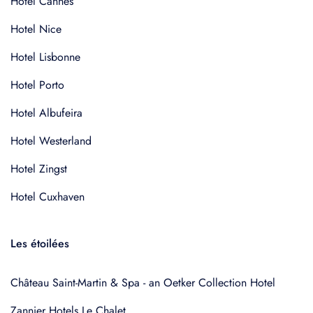
Hotel Cannes
Hotel Nice
Hotel Lisbonne
Hotel Porto
Hotel Albufeira
Hotel Westerland
Hotel Zingst
Hotel Cuxhaven
Les étoilées
Château Saint-Martin & Spa - an Oetker Collection Hotel
Zannier Hotels Le Chalet