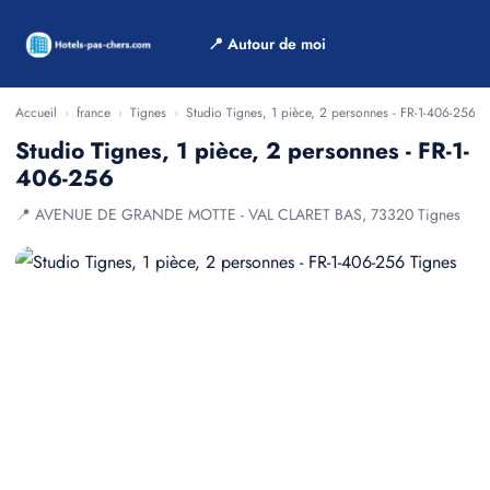
📍 Autour de moi
Accueil
›
france
›
Tignes
›
Studio Tignes, 1 pièce, 2 personnes - FR-1-406-256
Studio Tignes, 1 pièce, 2 personnes - FR-1-
406-256
📍 AVENUE DE GRANDE MOTTE - VAL CLARET BAS, 73320 Tignes