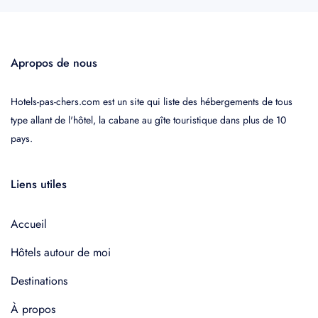
Apropos de nous
Hotels-pas-chers.com est un site qui liste des hébergements de tous
type allant de l'hôtel, la cabane au gîte touristique dans plus de 10
pays.
Liens utiles
Accueil
Hôtels autour de moi
Destinations
À propos