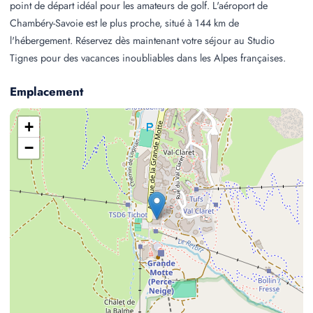
point de départ idéal pour les amateurs de golf. L'aéroport de
Chambéry-Savoie est le plus proche, situé à 144 km de
l'hébergement. Réservez dès maintenant votre séjour au Studio
Tignes pour des vacances inoubliables dans les Alpes françaises.
Emplacement
+
−