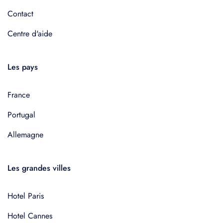
Contact
Centre d'aide
Les pays
France
Portugal
Allemagne
Les grandes villes
Hotel Paris
Hotel Cannes