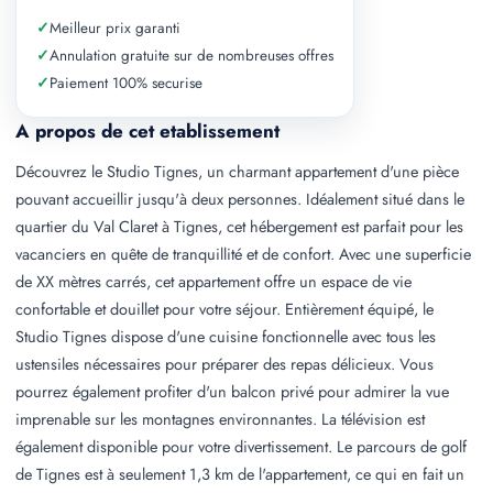
✓
Meilleur prix garanti
✓
Annulation gratuite sur de nombreuses offres
✓
Paiement 100% securise
A propos de cet etablissement
Découvrez le Studio Tignes, un charmant appartement d'une pièce
pouvant accueillir jusqu'à deux personnes. Idéalement situé dans le
quartier du Val Claret à Tignes, cet hébergement est parfait pour les
vacanciers en quête de tranquillité et de confort. Avec une superficie
de XX mètres carrés, cet appartement offre un espace de vie
confortable et douillet pour votre séjour. Entièrement équipé, le
Studio Tignes dispose d'une cuisine fonctionnelle avec tous les
ustensiles nécessaires pour préparer des repas délicieux. Vous
pourrez également profiter d'un balcon privé pour admirer la vue
imprenable sur les montagnes environnantes. La télévision est
également disponible pour votre divertissement. Le parcours de golf
de Tignes est à seulement 1,3 km de l'appartement, ce qui en fait un