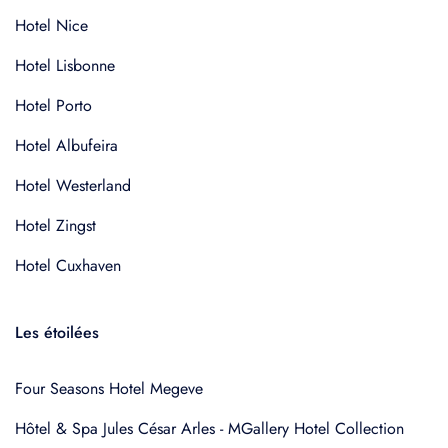
Hotel Nice
Hotel Lisbonne
Hotel Porto
Hotel Albufeira
Hotel Westerland
Hotel Zingst
Hotel Cuxhaven
Les étoilées
Four Seasons Hotel Megeve
Hôtel & Spa Jules César Arles - MGallery Hotel Collection