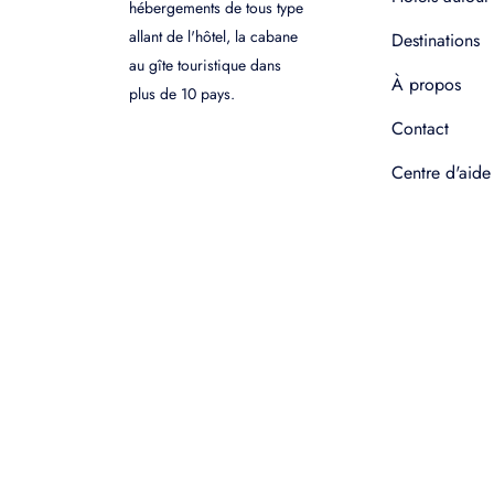
hébergements de tous type
allant de l'hôtel, la cabane
Destinations
au gîte touristique dans
À propos
plus de 10 pays.
Contact
Centre d'aide