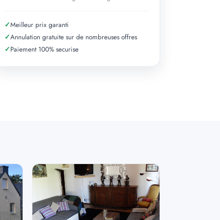
✓
Meilleur prix garanti
✓
Annulation gratuite sur de nombreuses offres
✓
Paiement 100% securise