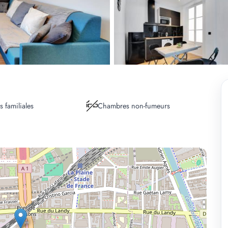
 familiales
Chambres non-fumeurs