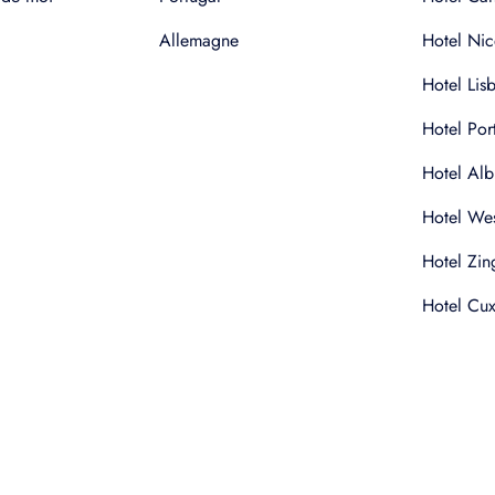
Allemagne
Hotel Nic
Hotel Lis
Hotel Por
Hotel Alb
Hotel Wes
Hotel Zin
Hotel Cu