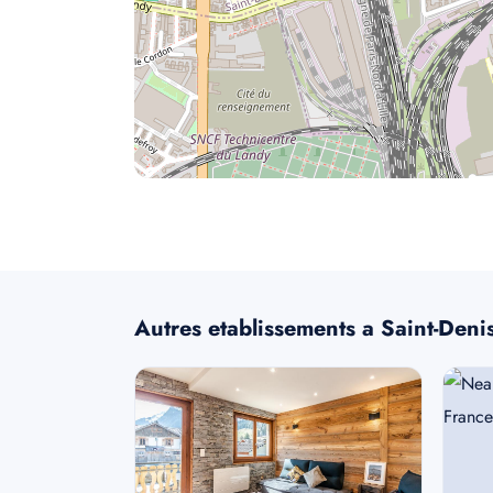
Autres etablissements a Saint-Deni