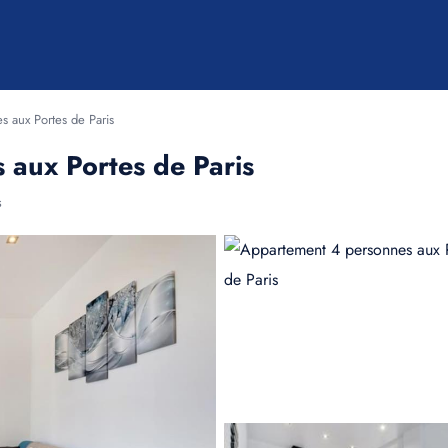
 aux Portes de Paris
aux Portes de Paris
s