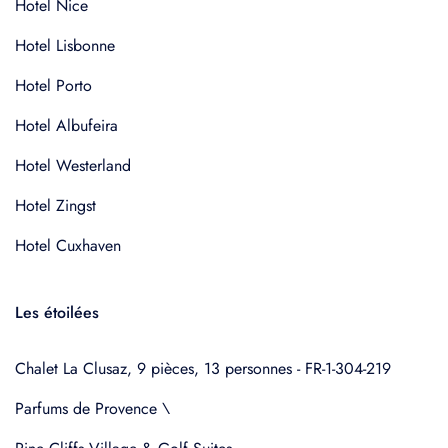
Hotel Nice
Hotel Lisbonne
Hotel Porto
Hotel Albufeira
Hotel Westerland
Hotel Zingst
Hotel Cuxhaven
Les étoilées
Chalet La Clusaz, 9 pièces, 13 personnes - FR-1-304-219
Parfums de Provence \