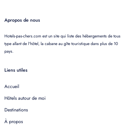
Apropos de nous
Hotels-pas-chers.com est un site qui liste des hébergements de tous
type allant de l'hôtel, la cabane au gîte touristique dans plus de 10
pays.
Liens utiles
Accueil
Hôtels autour de moi
Destinations
À propos