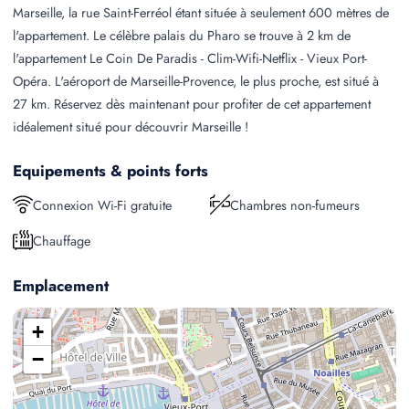
Marseille, la rue Saint-Ferréol étant située à seulement 600 mètres de
l'appartement. Le célèbre palais du Pharo se trouve à 2 km de
l'appartement Le Coin De Paradis - Clim-Wifi-Netflix - Vieux Port-
Opéra. L'aéroport de Marseille-Provence, le plus proche, est situé à
27 km. Réservez dès maintenant pour profiter de cet appartement
idéalement situé pour découvrir Marseille !
Equipements & points forts
Connexion Wi-Fi gratuite
Chambres non-fumeurs
Chauffage
Emplacement
+
−