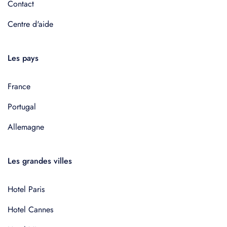
Contact
Centre d'aide
Les pays
France
Portugal
Allemagne
Les grandes villes
Hotel Paris
Hotel Cannes