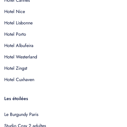
Hotel Cannes
Hotel Nice
Hotel Lisbonne
Hotel Porto
Hotel Albufeira
Hotel Westerland
Hotel Zingst
Hotel Cuxhaven
Les étoilées
Le Burgundy Paris
Studio Cosy 2 adultes