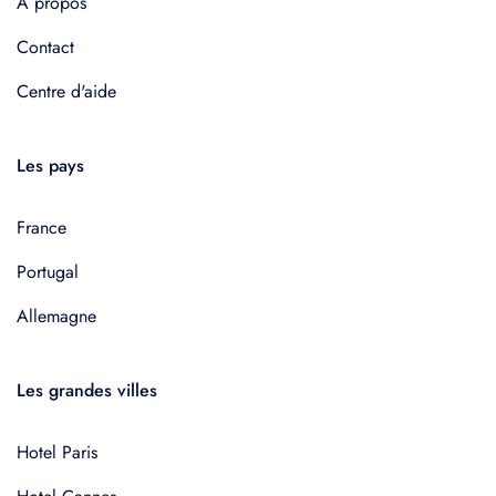
À propos
Contact
Centre d'aide
Les pays
France
Portugal
Allemagne
Les grandes villes
Hotel Paris