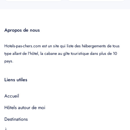
Apropos de nous
Hotels-pas-chers.com est un site qui liste des hébergements de tous
type allant de l'hôtel, la cabane au gîte touristique dans plus de 10
pays.
Liens utiles
Accueil
Hôtels autour de moi
Destinations