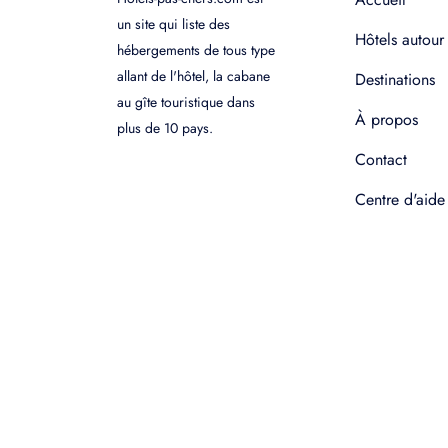
un site qui liste des
Hôtels autour
hébergements de tous type
allant de l'hôtel, la cabane
Destinations
au gîte touristique dans
À propos
plus de 10 pays.
Contact
Centre d'aide