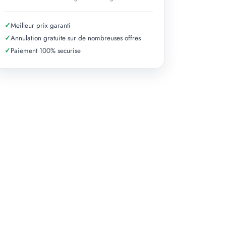
✓
Meilleur prix garanti
✓
Annulation gratuite sur de nombreuses offres
✓
Paiement 100% securise