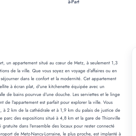
Part, un appartement situé au cœur de Metz, à seulement 1,3
ctions de la ville. Que vous soyez en voyage d'affaires ou en
 séjourner dans le confort et la modernité. Cet appartement
llite à écran plat, d'une kitchenette équipée avec un
alle de bains pourvue d'une douche. Les serviettes et le linge
nt de l'appartement est parfait pour explorer la ville. Vous
à 2 km de la cathédrale et à 1,9 km du palais de justice de
e parc des expositions situé à 4,8 km et la gare de Thionville
 gratuite dans l'ensemble des locaux pour rester connecté
aéroport de Metz-Nancy-Lorraine, le plus proche, est implanté à