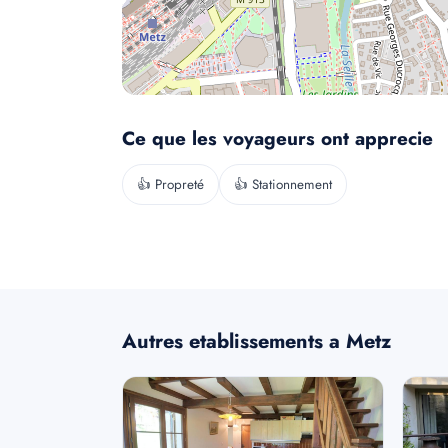
Ce que les voyageurs ont apprecie
👍 Propreté
👍 Stationnement
Autres etablissements a Metz