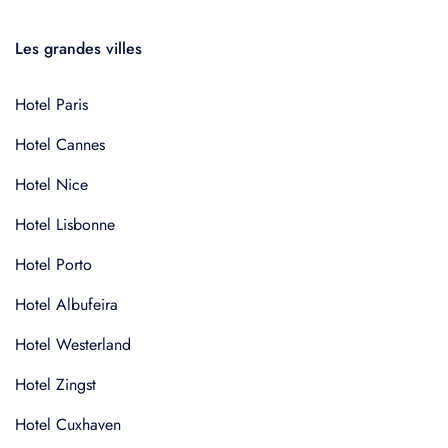
Les grandes villes
Hotel Paris
Hotel Cannes
Hotel Nice
Hotel Lisbonne
Hotel Porto
Hotel Albufeira
Hotel Westerland
Hotel Zingst
Hotel Cuxhaven