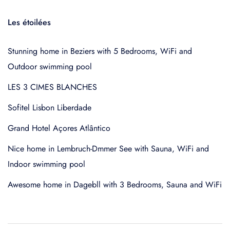
Les étoilées
Stunning home in Beziers with 5 Bedrooms, WiFi and
Outdoor swimming pool
LES 3 CIMES BLANCHES
Sofitel Lisbon Liberdade
Grand Hotel Açores Atlântico
Nice home in Lembruch-Dmmer See with Sauna, WiFi and
Indoor swimming pool
Awesome home in Dagebll with 3 Bedrooms, Sauna and WiFi