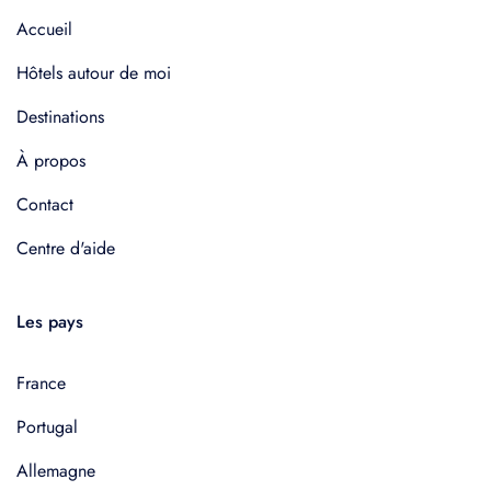
Accueil
Hôtels autour de moi
Destinations
À propos
Contact
Centre d'aide
Les pays
France
Portugal
Allemagne