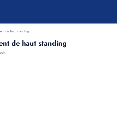
ent de haut standing
ent de haut standing
oleil