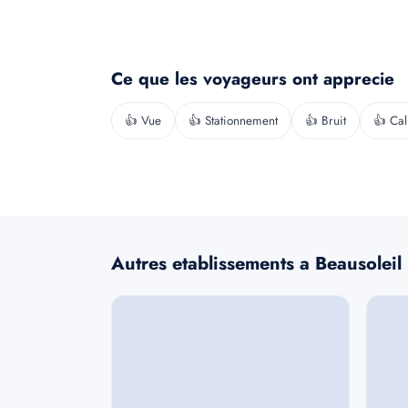
Ce que les voyageurs ont apprecie
👍 Vue
👍 Stationnement
👍 Bruit
👍 Ca
Autres etablissements a Beausoleil