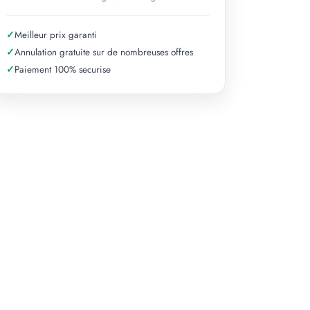
✓
Meilleur prix garanti
✓
Annulation gratuite sur de nombreuses offres
✓
Paiement 100% securise