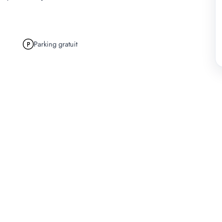
Parking gratuit