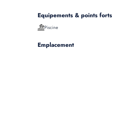
Equipements & points forts
Piscine
Emplacement