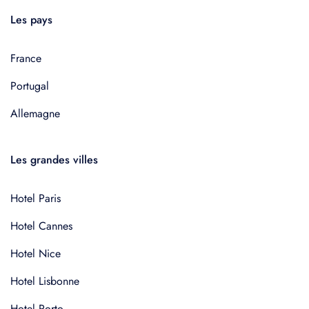
Les pays
France
Portugal
Allemagne
Les grandes villes
Hotel Paris
Hotel Cannes
Hotel Nice
Hotel Lisbonne
Hotel Porto