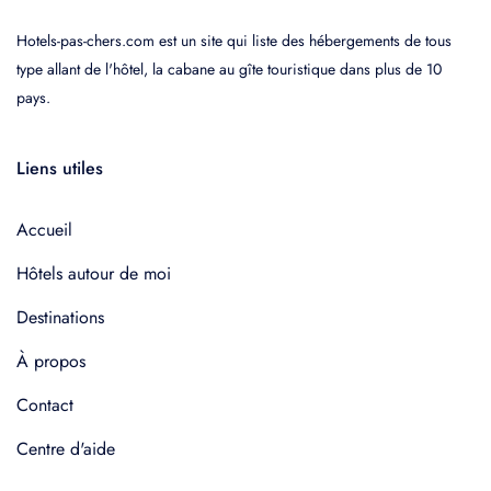
Hotels-pas-chers.com est un site qui liste des hébergements de tous
type allant de l'hôtel, la cabane au gîte touristique dans plus de 10
pays.
Liens utiles
Accueil
Hôtels autour de moi
Destinations
À propos
Contact
Centre d'aide