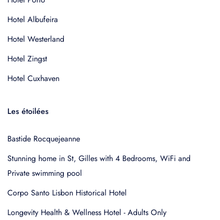
Hotel Albufeira
Hotel Westerland
Hotel Zingst
Hotel Cuxhaven
Les étoilées
Bastide Rocquejeanne
Stunning home in St, Gilles with 4 Bedrooms, WiFi and
Private swimming pool
Corpo Santo Lisbon Historical Hotel
Longevity Health & Wellness Hotel - Adults Only