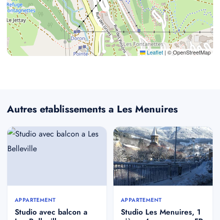
Leaflet
|
© OpenStreetMap
Autres etablissements a Les Menuires
APPARTEMENT
APPARTEMENT
Studio avec balcon a
Studio Les Menuires, 1