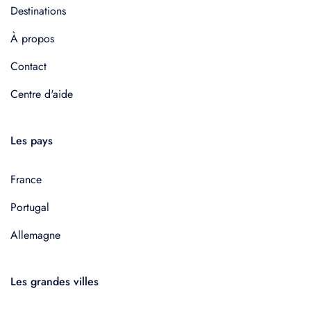
Destinations
À propos
Contact
Centre d'aide
Les pays
France
Portugal
Allemagne
Les grandes villes