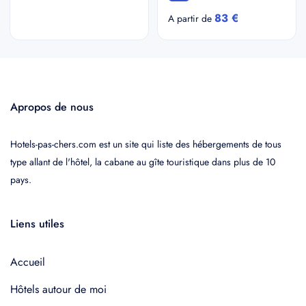
83 €
A partir de
Apropos de nous
Hotels-pas-chers.com est un site qui liste des hébergements de tous
type allant de l'hôtel, la cabane au gîte touristique dans plus de 10
pays.
Liens utiles
Accueil
Hôtels autour de moi