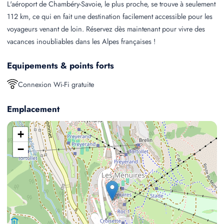
L'aéroport de Chambéry-Savoie, le plus proche, se trouve à seulement
112 km, ce qui en fait une destination facilement accessible pour les
voyageurs venant de loin. Réservez dès maintenant pour vivre des
vacances inoubliables dans les Alpes françaises !
Equipements & points forts
Connexion Wi-Fi gratuite
Emplacement
+
−