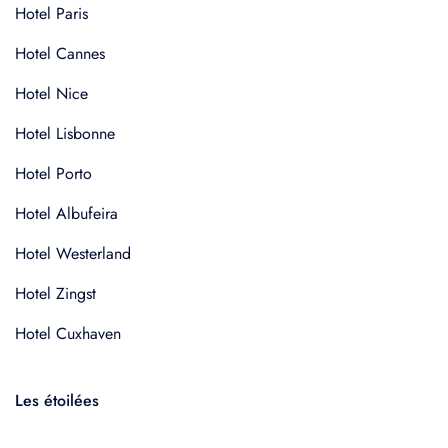
Hotel Paris
Hotel Cannes
Hotel Nice
Hotel Lisbonne
Hotel Porto
Hotel Albufeira
Hotel Westerland
Hotel Zingst
Hotel Cuxhaven
Les étoilées