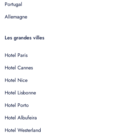
Portugal
Allemagne
Les grandes villes
Hotel Paris
Hotel Cannes
Hotel Nice
Hotel Lisbonne
Hotel Porto
Hotel Albufeira
Hotel Westerland