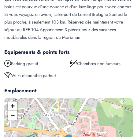
bains est pourvue d'une douche et d'un lave-linge pour votre confort.
Si vous voyagez en avion, l'aéroport de Lorient-Bretagne Sud est le
plus proche, à seulement 103 km. Réservez dès maintenant votre
séjour au REF 104 Appartement 3 pièces pour des vacances
inoubliables dans la région du Morbihan.
Equipements & points forts
Parking gratuit
Chambres non-fumeurs
Wi-Fi disponible partout
Emplacement
+
−