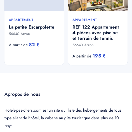
APPARTEMENT
APPARTEMENT
La petite Escarpolette
REF 122 Appartement
4 pièces avec piscine
56640 Arzon
et terrain de tennis
82 €
A partir de
56640 Arzon
195 €
A partir de
Apropos de nous
Hotels-pas-chers.com est un site qui liste des hébergements de tous
type allant de l'hôtel, la cabane au gîte touristique dans plus de 10
pays.