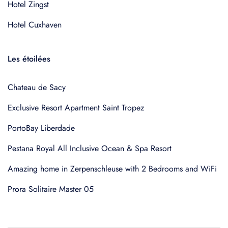
Hotel Zingst
Hotel Cuxhaven
Les étoilées
Chateau de Sacy
Exclusive Resort Apartment Saint Tropez
PortoBay Liberdade
Pestana Royal All Inclusive Ocean & Spa Resort
Amazing home in Zerpenschleuse with 2 Bedrooms and WiFi
Prora Solitaire Master 05