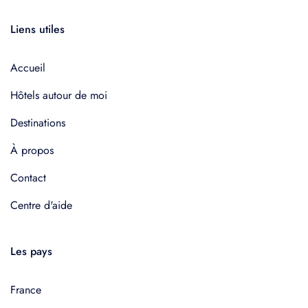
Liens utiles
Accueil
Hôtels autour de moi
Destinations
À propos
Contact
Centre d'aide
Les pays
France