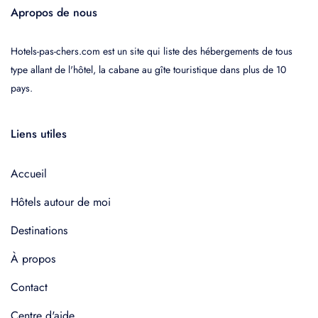
Apropos de nous
Hotels-pas-chers.com est un site qui liste des hébergements de tous
type allant de l'hôtel, la cabane au gîte touristique dans plus de 10
pays.
Liens utiles
Accueil
Hôtels autour de moi
Destinations
À propos
Contact
Centre d'aide