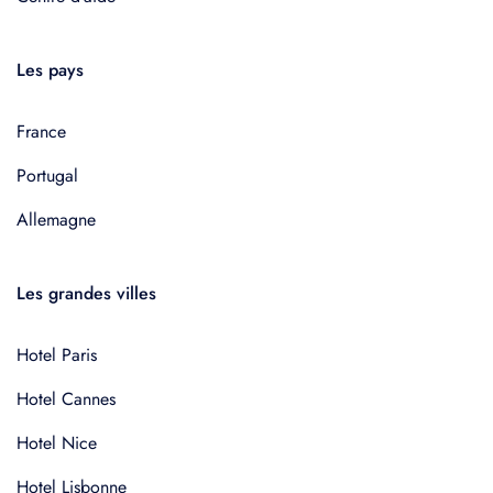
Les pays
France
Portugal
Allemagne
Les grandes villes
Hotel Paris
Hotel Cannes
Hotel Nice
Hotel Lisbonne