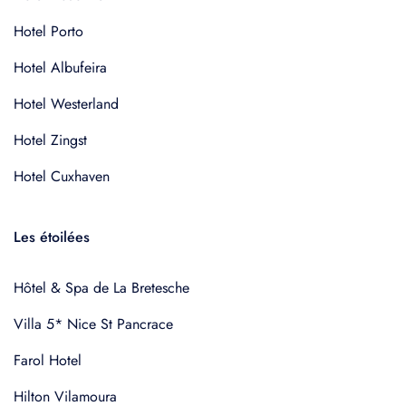
Hotel Porto
Hotel Albufeira
Hotel Westerland
Hotel Zingst
Hotel Cuxhaven
Les étoilées
Hôtel & Spa de La Bretesche
Villa 5* Nice St Pancrace
Farol Hotel
Hilton Vilamoura