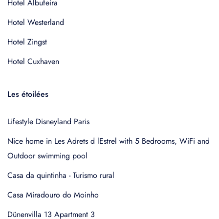
Hotel Albufeira
Hotel Westerland
Hotel Zingst
Hotel Cuxhaven
Les étoilées
Lifestyle Disneyland Paris
Nice home in Les Adrets d lEstrel with 5 Bedrooms, WiFi and
Outdoor swimming pool
Casa da quintinha - Turismo rural
Casa Miradouro do Moinho
Dünenvilla 13 Apartment 3