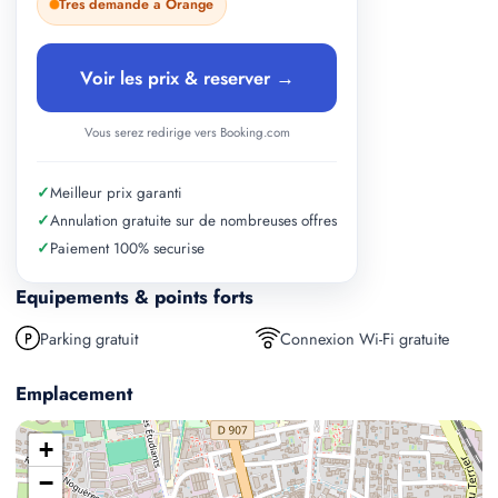
Tres demande a Orange
Voir les prix & reserver →
Vous serez redirige vers Booking.com
✓
Meilleur prix garanti
✓
Annulation gratuite sur de nombreuses offres
✓
Paiement 100% securise
Equipements & points forts
Parking gratuit
Connexion Wi-Fi gratuite
Emplacement
+
−