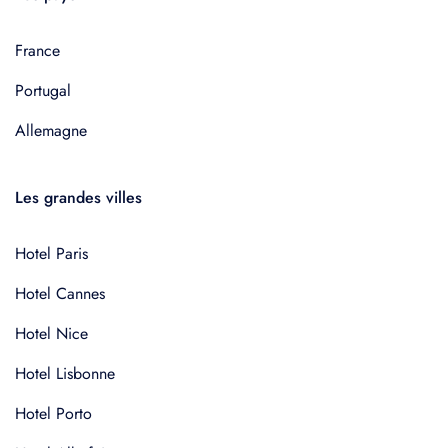
France
Portugal
Allemagne
Les grandes villes
Hotel Paris
Hotel Cannes
Hotel Nice
Hotel Lisbonne
Hotel Porto