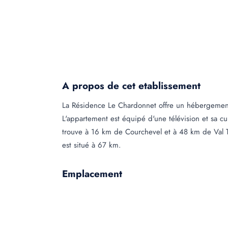
A propos de cet etablissement
La Résidence Le Chardonnet offre un hébergement
L'appartement est équipé d'une télévision et sa cui
trouve à 16 km de Courchevel et à 48 km de Val T
est situé à 67 km.
Emplacement