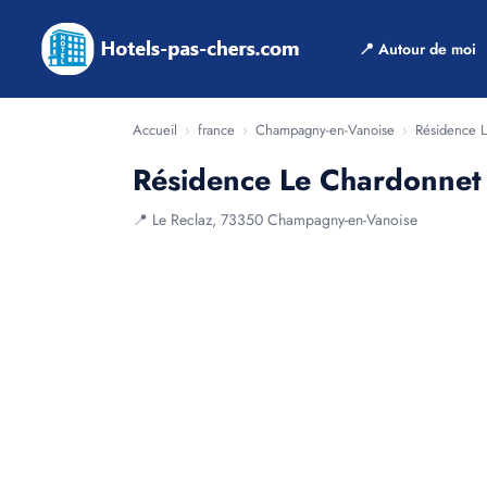
📍 Autour de moi
Accueil
›
france
›
Champagny-en-Vanoise
›
Résidence L
Résidence Le Chardonnet 
📍 Le Reclaz, 73350 Champagny-en-Vanoise