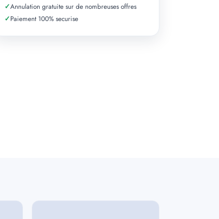
✓
Annulation gratuite sur de nombreuses offres
✓
Paiement 100% securise