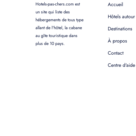
Hotels-pas-chers.com est
Accueil
un site qui liste des
Hôtels autour
hébergements de tous type
allant de l'hôtel, la cabane
Destinations
au gîte touristique dans
À propos
plus de 10 pays.
Contact
Centre d'aide