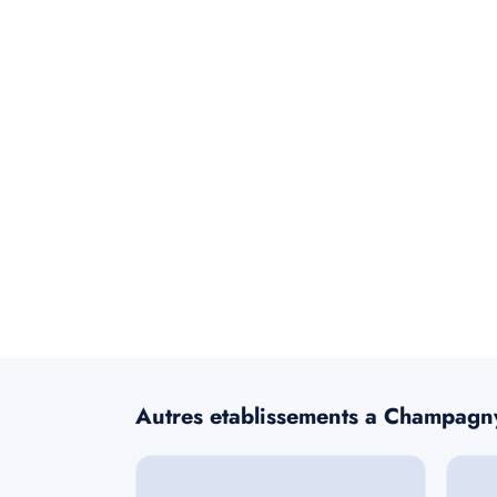
Autres etablissements a Champagn