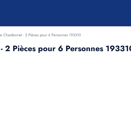
e Chardonnet - 2 Pièces pour 6 Personnes 193310
- 2 Pièces pour 6 Personnes 19331