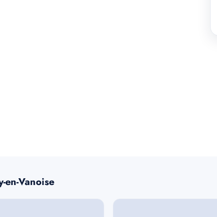
y-en-Vanoise