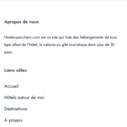
Apropos de nous
Hotels-pas-chers.com est un site qui liste des hébergements de tous
type allant de l'hôtel, la cabane au gîte touristique dans plus de 10
pays.
Liens utiles
Accueil
Hôtels autour de moi
Destinations
À propos