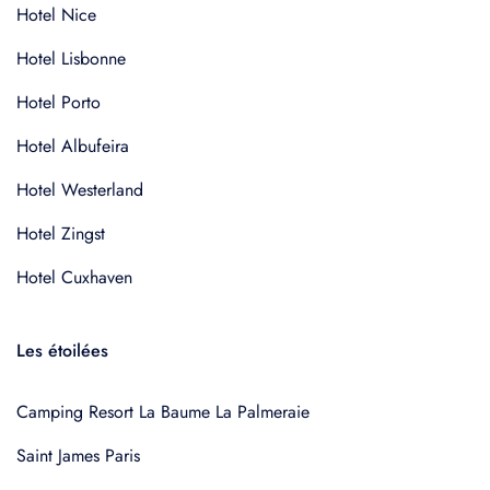
Hotel Nice
Hotel Lisbonne
Hotel Porto
Hotel Albufeira
Hotel Westerland
Hotel Zingst
Hotel Cuxhaven
Les étoilées
Camping Resort La Baume La Palmeraie
Saint James Paris