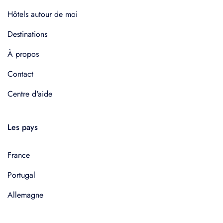
Hôtels autour de moi
Destinations
À propos
Contact
Centre d'aide
Les pays
France
Portugal
Allemagne