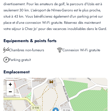
divertissement. Pour les amateurs de golf, le parcours d'Uzès est à
seulement 30 km. L'aéroport de Nîmes-Garons est le plus proche,
situé à 43 km. Vous bénéficierez également d'un parking privé sur
place et d'une connexion Wi-Fi gratuite. Réservez dès maintenant
votre séjour à Chez Jo' pour des vacances inoubliables dans le Gard.
Equipements & points forts
Chambres non-fumeurs
Connexion Wi-Fi gratuite
Parking gratuit
Emplacement
+
−