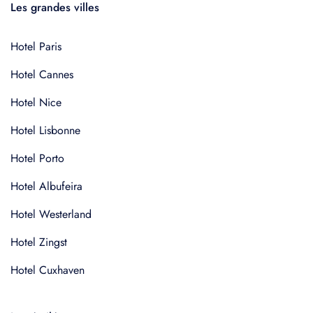
Les grandes villes
Hotel Paris
Hotel Cannes
Hotel Nice
Hotel Lisbonne
Hotel Porto
Hotel Albufeira
Hotel Westerland
Hotel Zingst
Hotel Cuxhaven