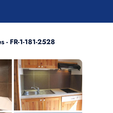
s - FR-1-181-2528