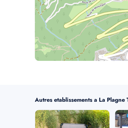
Autres etablissements a La Plagne 