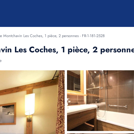
ne Montchavin Les Coches, 1 pièce, 2 personnes - FR-1-181-2528
vin Les Coches, 1 pièce, 2 personne
e