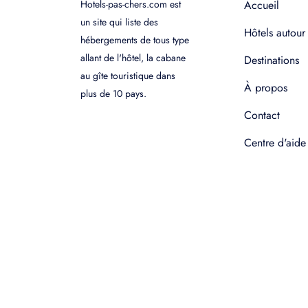
Hotels-pas-chers.com est
Accueil
un site qui liste des
Hôtels autour
hébergements de tous type
allant de l'hôtel, la cabane
Destinations
au gîte touristique dans
À propos
plus de 10 pays.
Contact
Centre d'aide