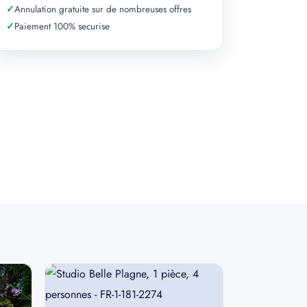
✓
Annulation gratuite sur de nombreuses offres
✓
Paiement 100% securise