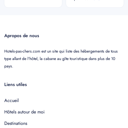
Apropos de nous
Hotels-pas-chers.com est un site qui liste des hébergements de tous
type allant de l'hôtel, la cabane au gîte touristique dans plus de 10
pays.
Liens utiles
Accueil
Hôtels autour de moi
Destinations