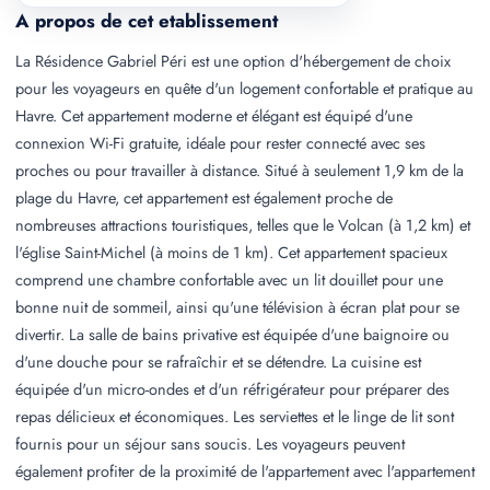
A propos de cet etablissement
La Résidence Gabriel Péri est une option d'hébergement de choix
pour les voyageurs en quête d'un logement confortable et pratique au
Havre. Cet appartement moderne et élégant est équipé d'une
connexion Wi-Fi gratuite, idéale pour rester connecté avec ses
proches ou pour travailler à distance. Situé à seulement 1,9 km de la
plage du Havre, cet appartement est également proche de
nombreuses attractions touristiques, telles que le Volcan (à 1,2 km) et
l'église Saint-Michel (à moins de 1 km). Cet appartement spacieux
comprend une chambre confortable avec un lit douillet pour une
bonne nuit de sommeil, ainsi qu'une télévision à écran plat pour se
divertir. La salle de bains privative est équipée d'une baignoire ou
d'une douche pour se rafraîchir et se détendre. La cuisine est
équipée d'un micro-ondes et d'un réfrigérateur pour préparer des
repas délicieux et économiques. Les serviettes et le linge de lit sont
fournis pour un séjour sans soucis. Les voyageurs peuvent
également profiter de la proximité de l'appartement avec l'appartement