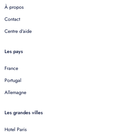
À propos
Contact
Centre d'aide
Les pays
France
Portugal
Allemagne
Les grandes villes
Hotel Paris