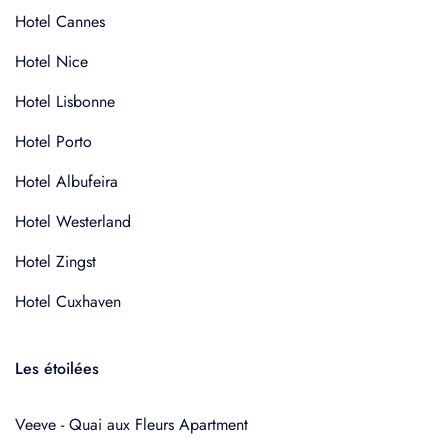
Hotel Cannes
Hotel Nice
Hotel Lisbonne
Hotel Porto
Hotel Albufeira
Hotel Westerland
Hotel Zingst
Hotel Cuxhaven
Les étoilées
Veeve - Quai aux Fleurs Apartment