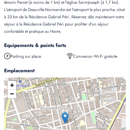
témoin Perret (à moins de 1 km) et l'église Saint-Joseph (à 1,7 km).
L'aéroport de Deauville-Normandie est l'aéroport le plus proche, situé
à 33 km de la Résidence Gabriel Péri. Réservez dès maintenant votre
séjour à la Résidence Gabriel Péri pour profiter d'un séjour
confortable et pratique au Havre.
Equipements & points forts
Parking sur place
Connexion Wi-Fi gratuite
Emplacement
+
−