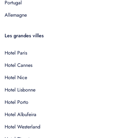
Portugal
Allemagne
Les grandes villes
Hotel Paris
Hotel Cannes
Hotel Nice
Hotel Lisbonne
Hotel Porto
Hotel Albufeira
Hotel Westerland