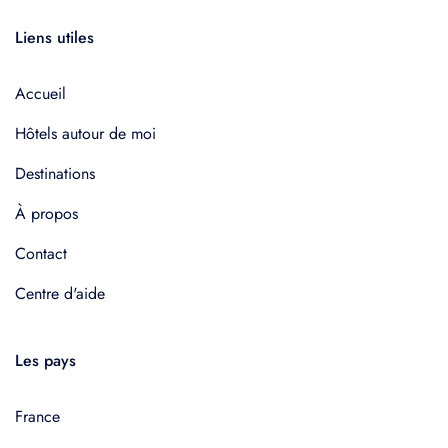
Liens utiles
Accueil
Hôtels autour de moi
Destinations
À propos
Contact
Centre d'aide
Les pays
France