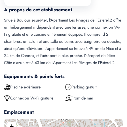
A propos de cet etablissement
Situé à Boulouris-sur-Mer, l'Apartment Les Rivages de l'Esterel.2 offre
un hébergement indépendant avec une terrasse, une connexion Wi-
Fi gratuite et une cuisine entièrement équipée. Il comprend 2
chambres, un salon et une salle de bains avec baignoire ou douche,
ainsi qu'une télévision. L'appartement se trouve à 49 km de Nice et à
24 km de Cannes, et l'aéroport le plus proche, l'aéroport de Nice-
Côte d'azur, est à 43 km de l'Apartment Les Rivages de l'Esterel.2.
Equipements & points forts
Piscine extérieure
Parking gratuit
Connexion Wi-Fi gratuite
Front de mer
Emplacement
+