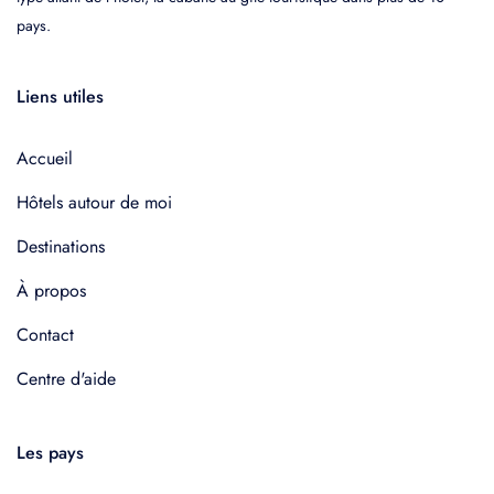
pays.
Liens utiles
Accueil
Hôtels autour de moi
Destinations
À propos
Contact
Centre d'aide
Les pays