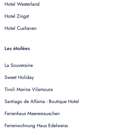
Hotel Westerland
Hotel Zingst
Hotel Cuxhaven
Les étoilées
La Souveraine
Sweet Holiday
Tivoli Marina Vilamoura
Santiago de Alfama - Boutique Hotel
Ferienhaus Meeresrauschen
Ferienwohnung Haus Edelweiss