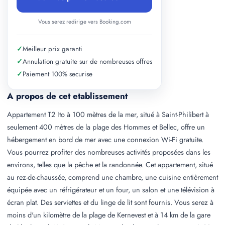
Vous serez redirige vers Booking.com
✓
Meilleur prix garanti
✓
Annulation gratuite sur de nombreuses offres
✓
Paiement 100% securise
A propos de cet etablissement
Appartement T2 Ito à 100 mètres de la mer, situé à Saint-Philibert à
seulement 400 mètres de la plage des Hommes et Bellec, offre un
hébergement en bord de mer avec une connexion Wi-Fi gratuite.
Vous pourrez profiter des nombreuses activités proposées dans les
environs, telles que la pêche et la randonnée. Cet appartement, situé
au rez-de-chaussée, comprend une chambre, une cuisine entièrement
équipée avec un réfrigérateur et un four, un salon et une télévision à
écran plat. Des serviettes et du linge de lit sont fournis. Vous serez à
moins d'un kilomètre de la plage de Kernevest et à 14 km de la gare