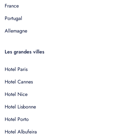
France
Portugal
Allemagne
Les grandes villes
Hotel Paris
Hotel Cannes
Hotel Nice
Hotel Lisbonne
Hotel Porto
Hotel Albufeira