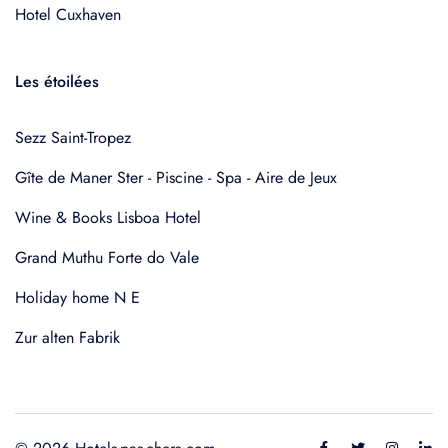
Hotel Cuxhaven
Les étoilées
Sezz Saint-Tropez
Gîte de Maner Ster - Piscine - Spa - Aire de Jeux
Wine & Books Lisboa Hotel
Grand Muthu Forte do Vale
Holiday home N E
Zur alten Fabrik