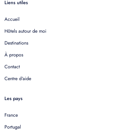
Liens utiles
Accueil
Hôtels autour de moi
Destinations
À propos
Contact
Centre d'aide
Les pays
France
Portugal