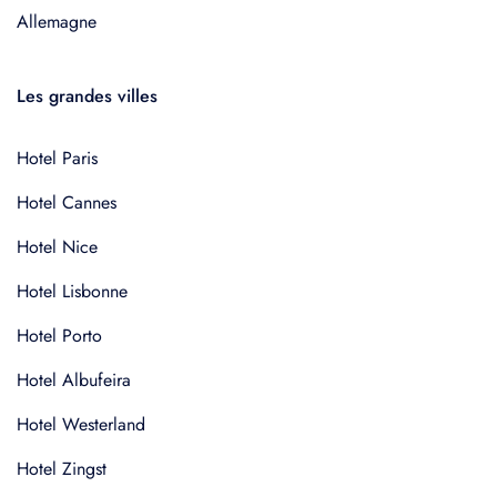
Allemagne
Les grandes villes
Hotel Paris
Hotel Cannes
Hotel Nice
Hotel Lisbonne
Hotel Porto
Hotel Albufeira
Hotel Westerland
Hotel Zingst