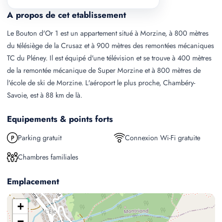
A propos de cet etablissement
Le Bouton d'Or 1 est un appartement situé à Morzine, à 800 mètres
du télésiège de la Crusaz et à 900 mètres des remontées mécaniques
TC du Pléney. Il est équipé d'une télévision et se trouve à 400 mètres
de la remontée mécanique de Super Morzine et à 800 mètres de
l'école de ski de Morzine. L'aéroport le plus proche, Chambéry-
Savoie, est à 88 km de là.
Equipements & points forts
Parking gratuit
Connexion Wi-Fi gratuite
Chambres familiales
Emplacement
+
−