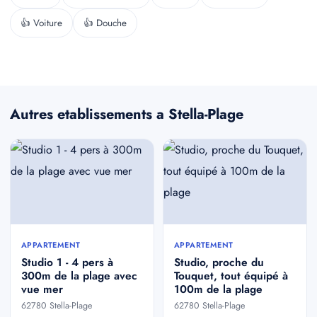
👍 Voiture
👍 Douche
Autres etablissements a Stella-Plage
APPARTEMENT
APPARTEMENT
Studio 1 - 4 pers à
Studio, proche du
300m de la plage avec
Touquet, tout équipé à
vue mer
100m de la plage
62780 Stella-Plage
62780 Stella-Plage