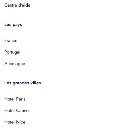
Centre d'aide
Les pays
France
Portugal
Allemagne
Les grandes villes
Hotel Paris
Hotel Cannes
Hotel Nice