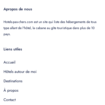
Apropos de nous
Hotels-pas-chers.com est un site qui liste des hébergements de tous
type allant de l'hôtel, la cabane au gîte touristique dans plus de 10
pays.
Liens utiles
Accueil
Hôtels autour de moi
Destinations
À propos
Contact