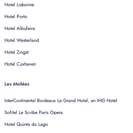
Hotel Lisbonne
Hotel Porto
Hotel Albufeira
Hotel Westerland
Hotel Zingst
Hotel Cuxhaven
Les étoilées
InterContinental Bordeaux Le Grand Hotel, an IHG Hotel
Sofitel Le Scribe Paris Opera
Hotel Quinta do Lago