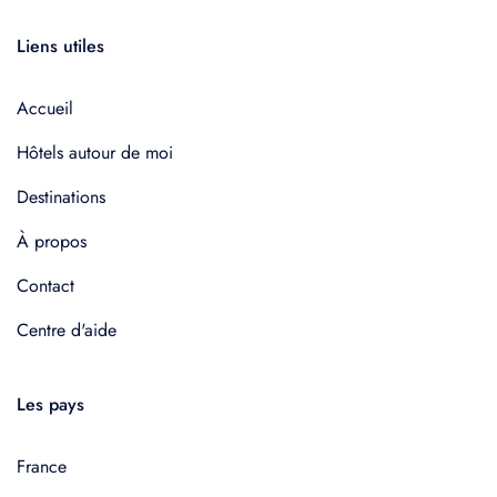
Liens utiles
Accueil
Hôtels autour de moi
Destinations
À propos
Contact
Centre d'aide
Les pays
France