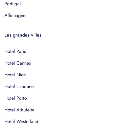
Portugal
Allemagne
Les grandes villes
Hotel Paris
Hotel Cannes
Hotel Nice
Hotel Lisbonne
Hotel Porto
Hotel Albufeira
Hotel Westerland