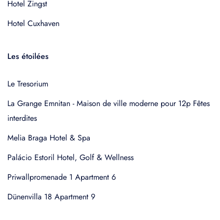
Hotel Zingst
Hotel Cuxhaven
Les étoilées
Le Tresorium
La Grange Emnitan - Maison de ville moderne pour 12p Fêtes
interdites
Melia Braga Hotel & Spa
Palácio Estoril Hotel, Golf & Wellness
Priwallpromenade 1 Apartment 6
Dünenvilla 18 Apartment 9