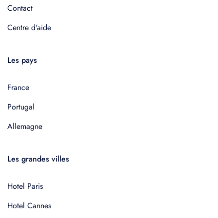
Contact
Centre d'aide
Les pays
France
Portugal
Allemagne
Les grandes villes
Hotel Paris
Hotel Cannes