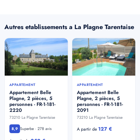
Autres etablissements a La Plagne Tarentaise
APPARTEMENT
APPARTEMENT
Appartement Belle
Appartement Belle
Plagne, 2 pièces, 5
Plagne, 2 pièces, 5
personnes - FR-1-181-
personnes - FR-1-181-
2220
2091
73210 La Plagne Tarentaise
73210 La Plagne Tarentaise
127 €
Superbe · 278 avis
8,9
A partir de