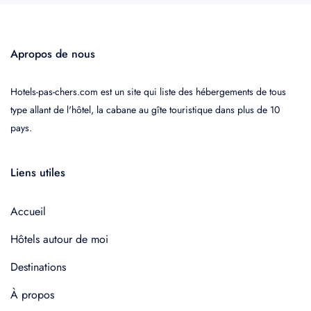
Apropos de nous
Hotels-pas-chers.com est un site qui liste des hébergements de tous
type allant de l'hôtel, la cabane au gîte touristique dans plus de 10
pays.
Liens utiles
Accueil
Hôtels autour de moi
Destinations
À propos