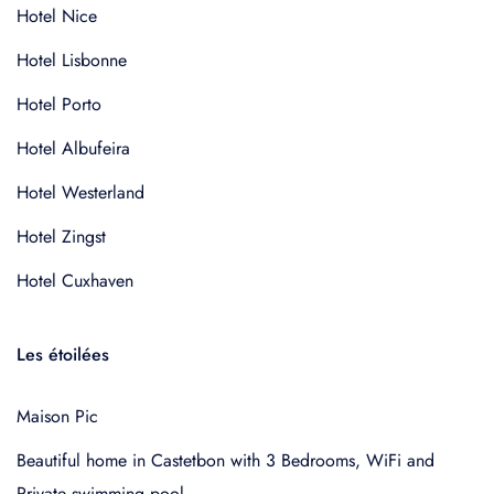
Hotel Nice
Hotel Lisbonne
Hotel Porto
Hotel Albufeira
Hotel Westerland
Hotel Zingst
Hotel Cuxhaven
Les étoilées
Maison Pic
Beautiful home in Castetbon with 3 Bedrooms, WiFi and
Private swimming pool