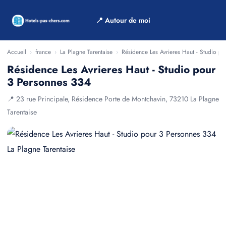
📍 Autour de moi
Accueil
›
france
›
La Plagne Tarentaise
›
Résidence Les Avrieres Haut - Studio p
Résidence Les Avrieres Haut - Studio pour
3 Personnes 334
📍 23 rue Principale, Résidence Porte de Montchavin, 73210 La Plagne
Tarentaise