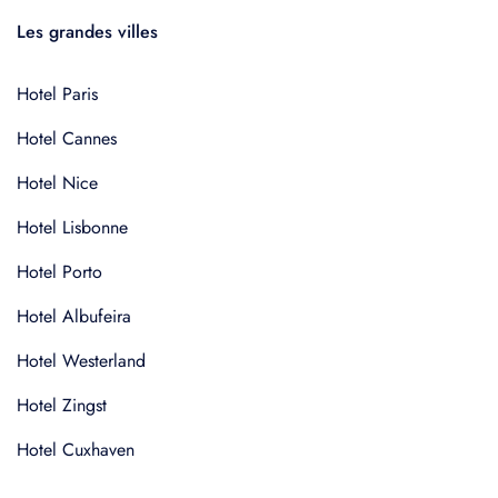
Les grandes villes
Hotel Paris
Hotel Cannes
Hotel Nice
Hotel Lisbonne
Hotel Porto
Hotel Albufeira
Hotel Westerland
Hotel Zingst
Hotel Cuxhaven