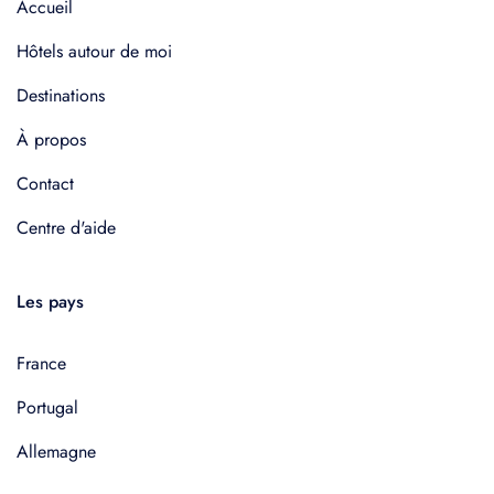
Accueil
Hôtels autour de moi
Destinations
À propos
Contact
Centre d'aide
Les pays
France
Portugal
Allemagne