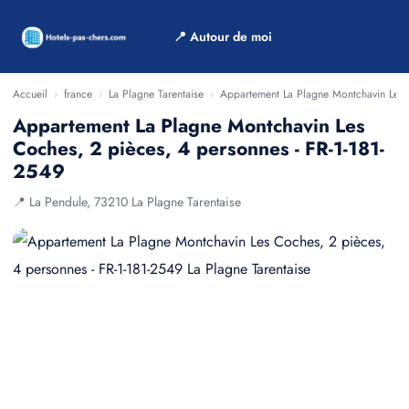
📍 Autour de moi
Accueil
›
france
›
La Plagne Tarentaise
›
Appartement La Plagne Montchavin Les 
Appartement La Plagne Montchavin Les
Coches, 2 pièces, 4 personnes - FR-1-181-
2549
📍 La Pendule, 73210 La Plagne Tarentaise