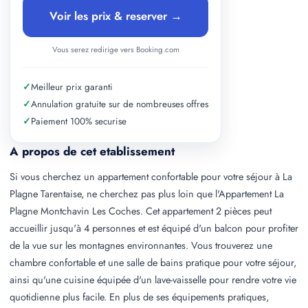
Voir les prix & reserver →
Vous serez redirige vers Booking.com
✓
Meilleur prix garanti
✓
Annulation gratuite sur de nombreuses offres
✓
Paiement 100% securise
A propos de cet etablissement
Si vous cherchez un appartement confortable pour votre séjour à La
Plagne Tarentaise, ne cherchez pas plus loin que l'Appartement La
Plagne Montchavin Les Coches. Cet appartement 2 pièces peut
accueillir jusqu'à 4 personnes et est équipé d'un balcon pour profiter
de la vue sur les montagnes environnantes. Vous trouverez une
chambre confortable et une salle de bains pratique pour votre séjour,
ainsi qu'une cuisine équipée d'un lave-vaisselle pour rendre votre vie
quotidienne plus facile. En plus de ses équipements pratiques,