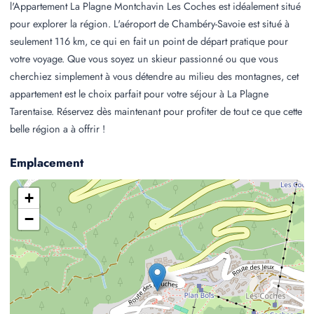
l'Appartement La Plagne Montchavin Les Coches est idéalement situé
pour explorer la région. L'aéroport de Chambéry-Savoie est situé à
seulement 116 km, ce qui en fait un point de départ pratique pour
votre voyage. Que vous soyez un skieur passionné ou que vous
cherchiez simplement à vous détendre au milieu des montagnes, cet
appartement est le choix parfait pour votre séjour à La Plagne
Tarentaise. Réservez dès maintenant pour profiter de tout ce que cette
belle région a à offrir !
Emplacement
+
−