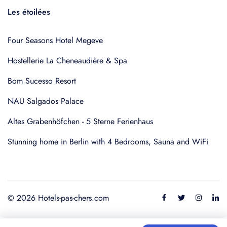
Les étoilées
Four Seasons Hotel Megeve
Hostellerie La Cheneaudière & Spa
Bom Sucesso Resort
NAU Salgados Palace
Altes Grabenhöfchen - 5 Sterne Ferienhaus
Stunning home in Berlin with 4 Bedrooms, Sauna and WiFi
© 2026 Hotels-pas-chers.com