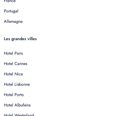
France
Portugal
Allemagne
Les grandes villes
Hotel Paris
Hotel Cannes
Hotel Nice
Hotel Lisbonne
Hotel Porto
Hotel Albufeira
Hotel Westerland