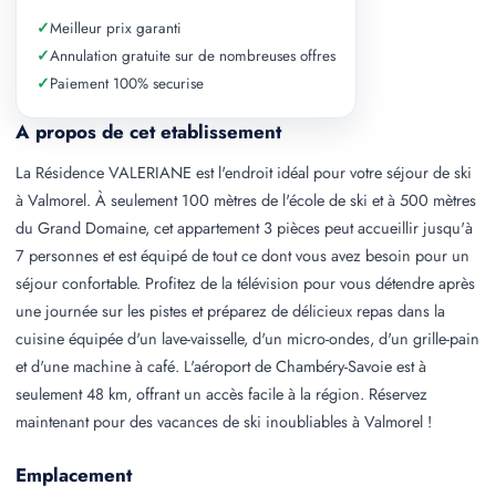
✓
Meilleur prix garanti
✓
Annulation gratuite sur de nombreuses offres
✓
Paiement 100% securise
A propos de cet etablissement
La Résidence VALERIANE est l'endroit idéal pour votre séjour de ski
à Valmorel. À seulement 100 mètres de l'école de ski et à 500 mètres
du Grand Domaine, cet appartement 3 pièces peut accueillir jusqu'à
7 personnes et est équipé de tout ce dont vous avez besoin pour un
séjour confortable. Profitez de la télévision pour vous détendre après
une journée sur les pistes et préparez de délicieux repas dans la
cuisine équipée d'un lave-vaisselle, d'un micro-ondes, d'un grille-pain
et d'une machine à café. L'aéroport de Chambéry-Savoie est à
seulement 48 km, offrant un accès facile à la région. Réservez
maintenant pour des vacances de ski inoubliables à Valmorel !
Emplacement