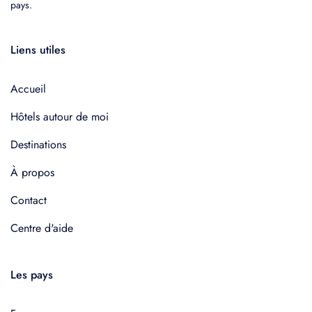
pays.
Liens utiles
Accueil
Hôtels autour de moi
Destinations
À propos
Contact
Centre d'aide
Les pays