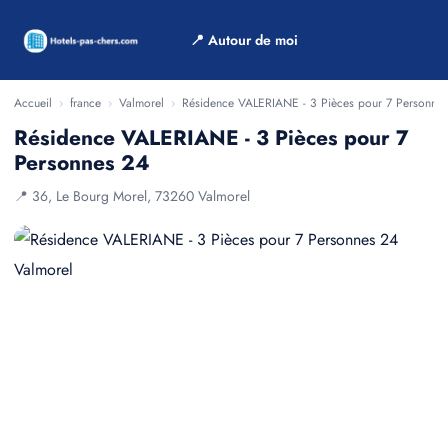
📍 Autour de moi
Accueil
›
france
›
Valmorel
›
Résidence VALERIANE - 3 Pièces pour 7 Personne
Résidence VALERIANE - 3 Pièces pour 7
Personnes 24
📍 36, Le Bourg Morel, 73260 Valmorel