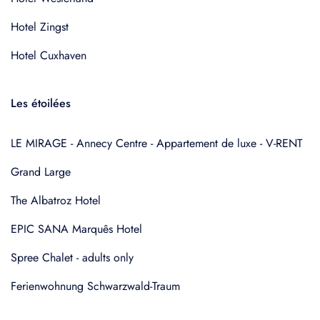
Hotel Zingst
Hotel Cuxhaven
Les étoilées
LE MIRAGE - Annecy Centre - Appartement de luxe - V-RENT
Grand Large
The Albatroz Hotel
EPIC SANA Marquês Hotel
Spree Chalet - adults only
Ferienwohnung Schwarzwald-Traum