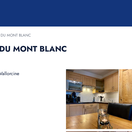
S DU MONT BLANC
 DU MONT BLANC