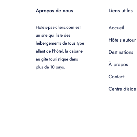
Apropos de nous
Liens utiles
Hotels-pas-chers.com est
Accueil
un site qui liste des
Hôtels autour
hébergements de tous type
allant de l'hôtel, la cabane
Destinations
au gîte touristique dans
À propos
plus de 10 pays.
Contact
Centre d'aide