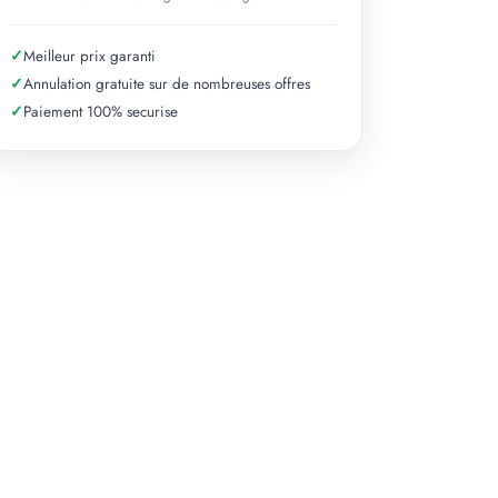
✓
Meilleur prix garanti
✓
Annulation gratuite sur de nombreuses offres
✓
Paiement 100% securise