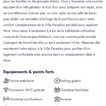
pour les familles ou les groupes d'amis. Vous y trouverez une cuisine
équipée d'un réfrigérateur et d'un four pour préparer vos repas, ainsi
qu'une télévision à écran plat, un coin salon et une salle de bains
avec bidet. Les serviettes et le linge de lit sont fournis pour votre
confort. L'emplacement de la Villa Paradiso est idéal pour explorer
Nice. Vous serez à seulement 5,4 km de la cathédrale orthodoxe
russe et de l'avenue Jean-Médecin, une rue commerçante animée.
L'aéroport de Nice-Côte d'Azur est à seulement 14 km. Réservez dès
maintenant votre séjour à la Villa Paradiso pour profiter d'un
logement confortable avec piscine dans un emplacement idéal à
Nice.
Equipements & points forts
Piscine extérieure
Parking gratuit
Connexion Wi-Fi gratuite
Chambres familiales
Chambres non-fumeurs
Terrasse