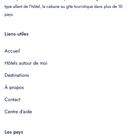
type allant de l'hôtel, la cabane au gîte touristique dans plus de 10
pays.
Liens utiles
Accueil
Hôtels autour de moi
Destinations
À propos
Contact
Centre d'aide
Les pays