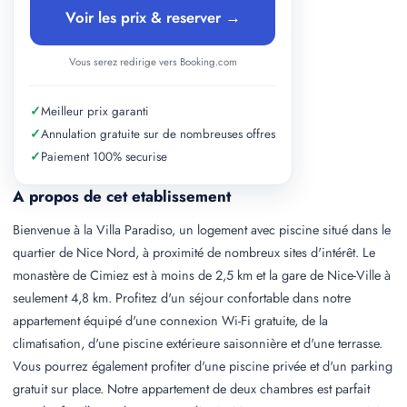
Voir les prix & reserver →
Vous serez redirige vers Booking.com
✓
Meilleur prix garanti
✓
Annulation gratuite sur de nombreuses offres
✓
Paiement 100% securise
A propos de cet etablissement
Bienvenue à la Villa Paradiso, un logement avec piscine situé dans le
quartier de Nice Nord, à proximité de nombreux sites d'intérêt. Le
monastère de Cimiez est à moins de 2,5 km et la gare de Nice-Ville à
seulement 4,8 km. Profitez d'un séjour confortable dans notre
appartement équipé d'une connexion Wi-Fi gratuite, de la
climatisation, d'une piscine extérieure saisonnière et d'une terrasse.
Vous pourrez également profiter d'une piscine privée et d'un parking
gratuit sur place. Notre appartement de deux chambres est parfait