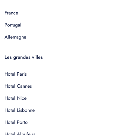
France
Portugal
Allemagne
Les grandes villes
Hotel Paris
Hotel Cannes
Hotel Nice
Hotel Lisbonne
Hotel Porto
Hotel Albufeira