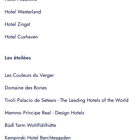
Hotel Westerland
Hotel Zingst
Hotel Cuxhaven
Les étoilées
Les Couleurs du Verger
Domaine des Bories
Tivoli Palacio de Seteais - The Leading Hotels of the World
Memmo Príncipe Real - Design Hotels
Büdl´farm Wohlfühlhütte
Kempinski Hotel Berchtesgaden