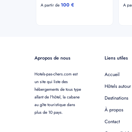
100 €
A partir de
A pa
Apropos de nous
Liens utiles
Hotels-pas-chers.com est
Accueil
un site qui liste des
Hôtels autour
hébergements de tous type
allant de l'hôtel, la cabane
Destinations
au gîte touristique dans
À propos
plus de 10 pays.
Contact