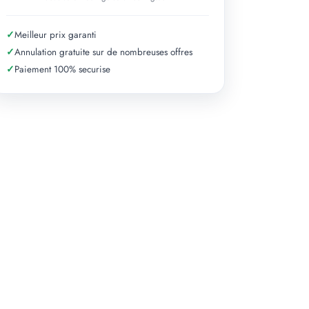
✓
Meilleur prix garanti
✓
Annulation gratuite sur de nombreuses offres
✓
Paiement 100% securise