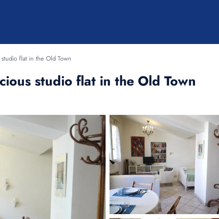
 studio flat in the Old Town
cious studio flat in the Old Town