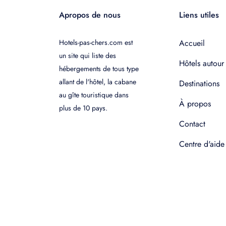
Apropos de nous
Liens utiles
Hotels-pas-chers.com est
Accueil
un site qui liste des
Hôtels autour
hébergements de tous type
allant de l'hôtel, la cabane
Destinations
au gîte touristique dans
À propos
plus de 10 pays.
Contact
Centre d'aide