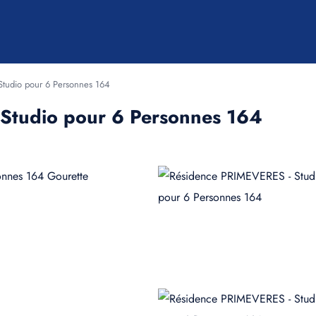
tudio pour 6 Personnes 164
Studio pour 6 Personnes 164