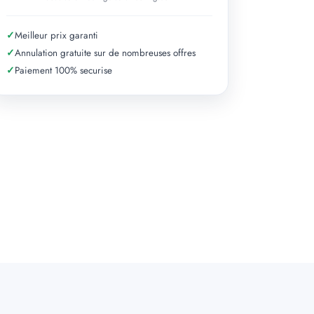
✓
Meilleur prix garanti
✓
Annulation gratuite sur de nombreuses offres
✓
Paiement 100% securise