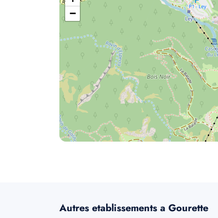
−
Autres etablissements a Gourette