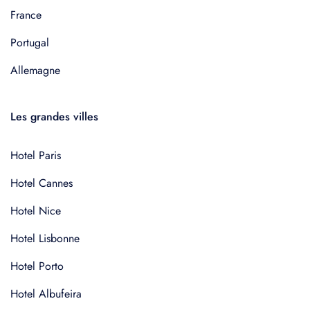
France
Portugal
Allemagne
Les grandes villes
Hotel Paris
Hotel Cannes
Hotel Nice
Hotel Lisbonne
Hotel Porto
Hotel Albufeira