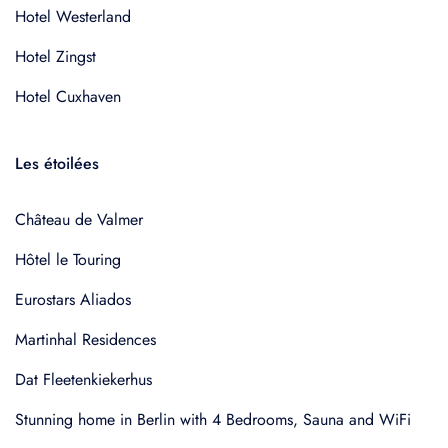
Hotel Westerland
Hotel Zingst
Hotel Cuxhaven
Les étoilées
Château de Valmer
Hôtel le Touring
Eurostars Aliados
Martinhal Residences
Dat Fleetenkiekerhus
Stunning home in Berlin with 4 Bedrooms, Sauna and WiFi