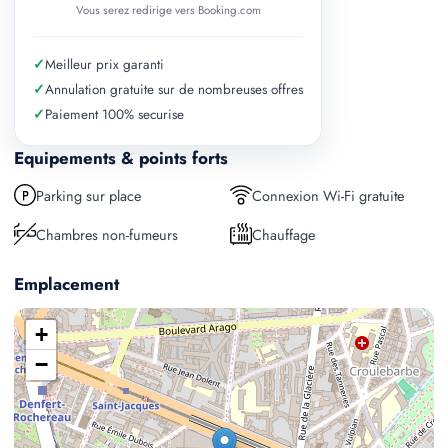
Vous serez redirige vers Booking.com
✓
Meilleur prix garanti
✓
Annulation gratuite sur de nombreuses offres
✓
Paiement 100% securise
Equipements & points forts
Parking sur place
Connexion Wi-Fi gratuite
Chambres non-fumeurs
Chauffage
Emplacement
+
−