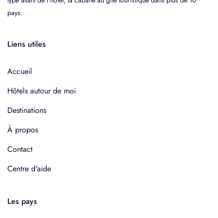
pays.
Liens utiles
Accueil
Hôtels autour de moi
Destinations
À propos
Contact
Centre d'aide
Les pays