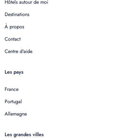
Hôtels autour de moi
Destinations
À propos
Contact
Centre d'aide
Les pays
France
Portugal
Allemagne
Les grandes villes