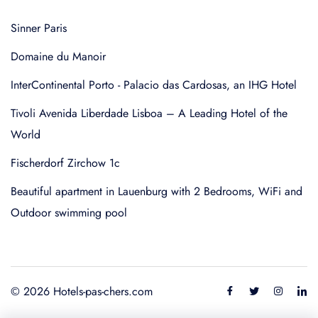
Sinner Paris
Domaine du Manoir
InterContinental Porto - Palacio das Cardosas, an IHG Hotel
Tivoli Avenida Liberdade Lisboa – A Leading Hotel of the
World
Fischerdorf Zirchow 1c
Beautiful apartment in Lauenburg with 2 Bedrooms, WiFi and
Outdoor swimming pool
© 2026 Hotels-pas-chers.com