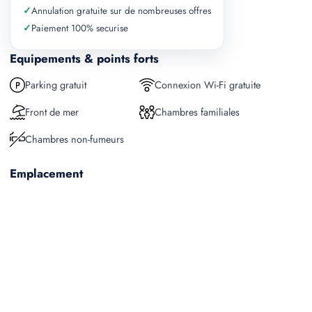
✓
Annulation gratuite sur de nombreuses offres
✓
Paiement 100% securise
Equipements & points forts
Parking gratuit
Connexion Wi-Fi gratuite
Front de mer
Chambres familiales
Chambres non-fumeurs
Emplacement