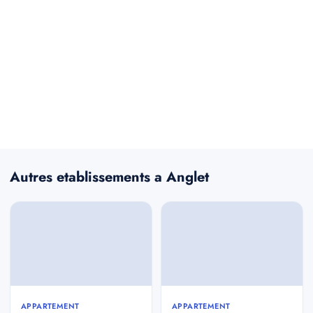
Autres etablissements a Anglet
APPARTEMENT
APPARTEMENT