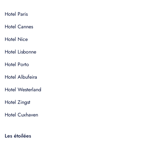
Hotel Paris
Hotel Cannes
Hotel Nice
Hotel Lisbonne
Hotel Porto
Hotel Albufeira
Hotel Westerland
Hotel Zingst
Hotel Cuxhaven
Les étoilées