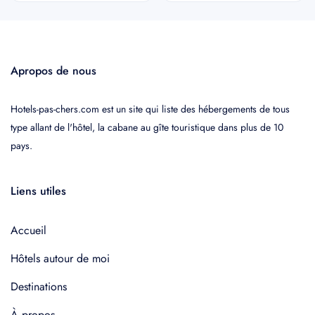
Apropos de nous
Hotels-pas-chers.com est un site qui liste des hébergements de tous
type allant de l'hôtel, la cabane au gîte touristique dans plus de 10
pays.
Liens utiles
Accueil
Hôtels autour de moi
Destinations
À propos