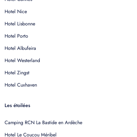
Hotel Nice
Hotel Lisbonne
Hotel Porto
Hotel Albufeira
Hotel Westerland
Hotel Zingst
Hotel Cuxhaven
Les étoilées
Camping RCN La Bastide en Ardèche
Hotel Le Coucou Méribel