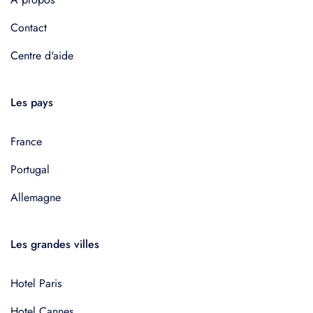
Contact
Centre d'aide
Les pays
France
Portugal
Allemagne
Les grandes villes
Hotel Paris
Hotel Cannes