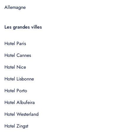
Allemagne
Les grandes villes
Hotel Paris
Hotel Cannes
Hotel Nice
Hotel Lisbonne
Hotel Porto
Hotel Albufeira
Hotel Westerland
Hotel Zingst