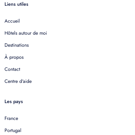
Liens utiles
Accueil
Hôtels autour de moi
Destinations
À propos
Contact
Centre d'aide
Les pays
France
Portugal