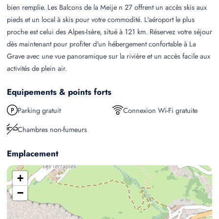
bien remplie. Les Balcons de la Meije n 27 offrent un accès skis aux
pieds et un local à skis pour votre commodité. L'aéroport le plus
proche est celui des Alpes-Isère, situé à 121 km. Réservez votre séjour
dès maintenant pour profiter d'un hébergement confortable à La
Grave avec une vue panoramique sur la rivière et un accès facile aux
activités de plein air.
Equipements & points forts
Parking gratuit
Connexion Wi-Fi gratuite
Chambres non-fumeurs
Emplacement
+
−