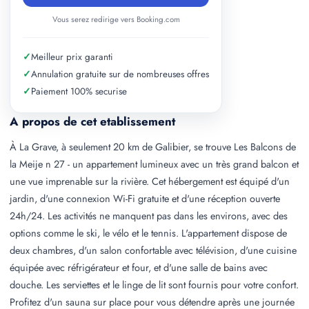
Vous serez redirige vers Booking.com
✓
Meilleur prix garanti
✓
Annulation gratuite sur de nombreuses offres
✓
Paiement 100% securise
A propos de cet etablissement
À La Grave, à seulement 20 km de Galibier, se trouve Les Balcons de
la Meije n 27 - un appartement lumineux avec un très grand balcon et
une vue imprenable sur la rivière. Cet hébergement est équipé d'un
jardin, d'une connexion Wi-Fi gratuite et d'une réception ouverte
24h/24. Les activités ne manquent pas dans les environs, avec des
options comme le ski, le vélo et le tennis. L'appartement dispose de
deux chambres, d'un salon confortable avec télévision, d'une cuisine
équipée avec réfrigérateur et four, et d'une salle de bains avec
douche. Les serviettes et le linge de lit sont fournis pour votre confort.
Profitez d'un sauna sur place pour vous détendre après une journée