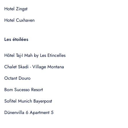
Hotel Zingst
Hotel Cuxhaven
Les étoilées
Hôtel Taj-I Mah by Les Etincelles
Chalet Skadi - Village Montana
Octant Douro
Bom Sucesso Resort
Sofitel Munich Bayerpost
Dünenvilla 6 Apartment 5