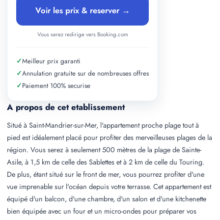
Voir les prix & reserver →
Vous serez redirige vers Booking.com
✓
Meilleur prix garanti
✓
Annulation gratuite sur de nombreuses offres
✓
Paiement 100% securise
A propos de cet etablissement
Situé à Saint-Mandrier-sur-Mer, l'appartement proche plage tout à
pied est idéalement placé pour profiter des merveilleuses plages de la
région. Vous serez à seulement 500 mètres de la plage de Sainte-
Asile, à 1,5 km de celle des Sablettes et à 2 km de celle du Touring.
De plus, étant situé sur le front de mer, vous pourrez profiter d'une
vue imprenable sur l'océan depuis votre terrasse. Cet appartement est
équipé d'un balcon, d'une chambre, d'un salon et d'une kitchenette
bien équipée avec un four et un micro-ondes pour préparer vos