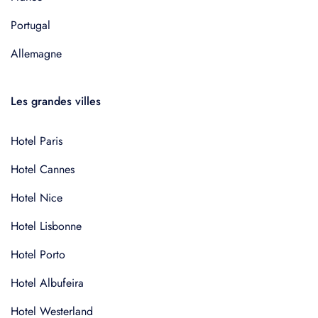
Portugal
Allemagne
Les grandes villes
Hotel Paris
Hotel Cannes
Hotel Nice
Hotel Lisbonne
Hotel Porto
Hotel Albufeira
Hotel Westerland