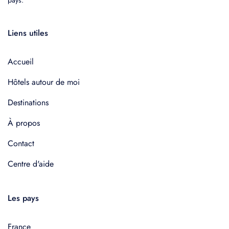
Liens utiles
Accueil
Hôtels autour de moi
Destinations
À propos
Contact
Centre d'aide
Les pays
France