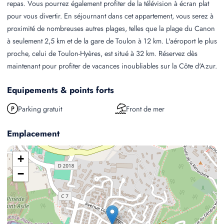
repas. Vous pourrez également profiter de la télévision à écran plat
pour vous divertir. En séjournant dans cet appartement, vous serez à
proximité de nombreuses autres plages, telles que la plage du Canon
à seulement 2,5 km et de la gare de Toulon à 12 km. L'aéroport le plus
proche, celui de Toulon-Hyères, est situé à 32 km. Réservez dès
maintenant pour profiter de vacances inoubliables sur la Côte d'Azur.
Equipements & points forts
Parking gratuit
Front de mer
Emplacement
+
−