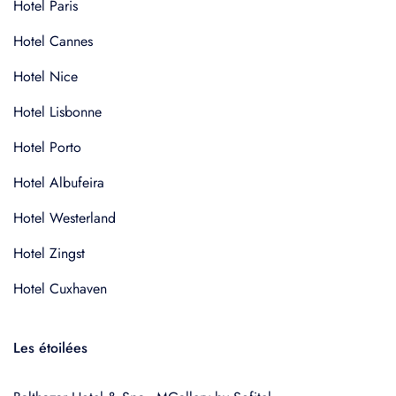
Hotel Paris
Hotel Cannes
Hotel Nice
Hotel Lisbonne
Hotel Porto
Hotel Albufeira
Hotel Westerland
Hotel Zingst
Hotel Cuxhaven
Les étoilées