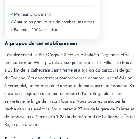
✓
Meilleur prix garanti
✓
Annulation gratuite sur de nombreuses offres
✓
Paiement 100% securise
A propos de cet etablissement
L'établissement Le Petit Cognac 3 étoiles est situé à Cognac et offre
une connexion Wi-Fi gratuite ainsi qu'une vue sur la ville. Il se trouve
à 28 km de la cathédrale Saint-Pierre et à 8,1 km du parcours de golf
de Cognac. Cet appartement comprend une chambre, une télévision
à écran plat, un coin salon et une salle de bains avec une douche. Sa
cuisine est équipée d'un micro-ondes et d'un réfrigérateur. Les
serviettes et le linge de lit sont fournis. Vous pourrez pratiquer la
pêche dans les environs. Vous serez à 27 km de la gare de Saintes et
de l'abbaye aux Dames et à 109 km de l'aéroport de La Rochelle-Île de
Ré, le plus proche.