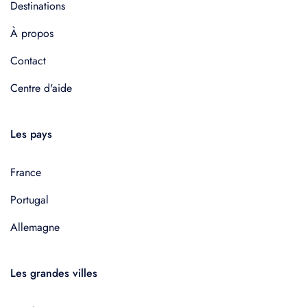
Destinations
À propos
Contact
Centre d'aide
Les pays
France
Portugal
Allemagne
Les grandes villes