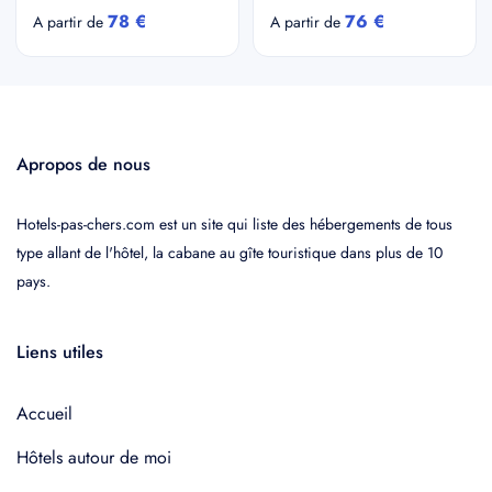
78 €
76 €
A partir de
A partir de
Apropos de nous
Hotels-pas-chers.com est un site qui liste des hébergements de tous
type allant de l'hôtel, la cabane au gîte touristique dans plus de 10
pays.
Liens utiles
Accueil
Hôtels autour de moi