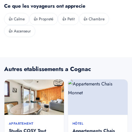
Ce que les voyageurs ont apprecie
👍 Calme
👍 Propreté
👍 Petit
👍 Chambre
👍 Ascenseur
Autres etablissements a Cognac
APPARTEMENT
HÔTEL
Studio COSY Tout
Appartements Chais