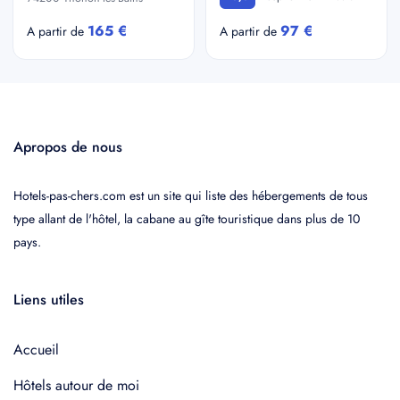
165 €
97 €
A partir de
A partir de
Apropos de nous
Hotels-pas-chers.com est un site qui liste des hébergements de tous
type allant de l'hôtel, la cabane au gîte touristique dans plus de 10
pays.
Liens utiles
Accueil
Hôtels autour de moi