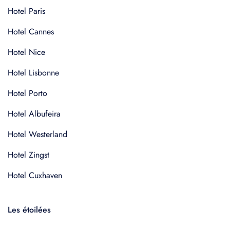
Hotel Paris
Hotel Cannes
Hotel Nice
Hotel Lisbonne
Hotel Porto
Hotel Albufeira
Hotel Westerland
Hotel Zingst
Hotel Cuxhaven
Les étoilées