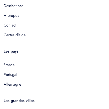
Destinations
À propos
Contact
Centre d'aide
Les pays
France
Portugal
Allemagne
Les grandes villes