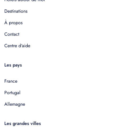
Destinations
À propos
Contact
Centre d'aide
Les pays
France
Portugal
Allemagne
Les grandes villes