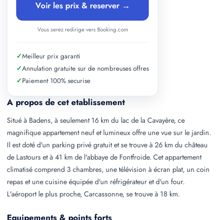
Voir les prix & reserver →
Vous serez redirige vers Booking.com
✓
Meilleur prix garanti
✓
Annulation gratuite sur de nombreuses offres
✓
Paiement 100% securise
A propos de cet etablissement
Situé à Badens, à seulement 16 km du lac de la Cavayère, ce
magnifique appartement neuf et lumineux offre une vue sur le jardin.
Il est doté d'un parking privé gratuit et se trouve à 26 km du château
de Lastours et à 41 km de l'abbaye de Fontfroide. Cet appartement
climatisé comprend 3 chambres, une télévision à écran plat, un coin
repas et une cuisine équipée d'un réfrigérateur et d'un four.
L'aéroport le plus proche, Carcassonne, se trouve à 18 km.
Equipements & points forts