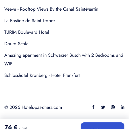
Veeve - Rooftop Views By the Canal Saint-Martin
La Bastide de Saint Tropez
TURIM Boulevard Hotel
Douro Scala
Amazing apartment in Schwarzer Busch with 2 Bedrooms and
WiFi
Schlosshotel Kronberg - Hotel Frankfurt
© 2026 Hotels-pas-chers.com
76 €
/ nuit