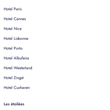
Hotel Paris
Hotel Cannes
Hotel Nice
Hotel Lisbonne
Hotel Porto
Hotel Albufeira
Hotel Westerland
Hotel Zingst
Hotel Cuxhaven
Les étoilées