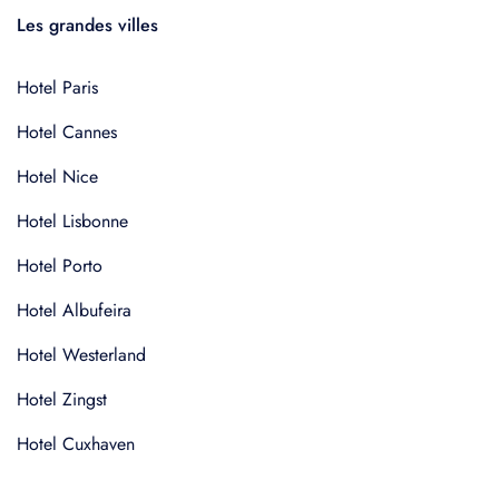
Les grandes villes
Hotel Paris
Hotel Cannes
Hotel Nice
Hotel Lisbonne
Hotel Porto
Hotel Albufeira
Hotel Westerland
Hotel Zingst
Hotel Cuxhaven