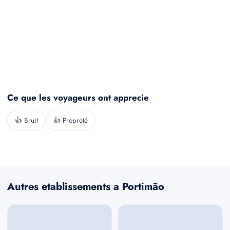
Ce que les voyageurs ont apprecie
👍 Bruit
👍 Propreté
Autres etablissements a Portimão