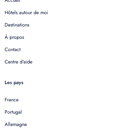
Accueil
Hôtels autour de moi
Destinations
À propos
Contact
Centre d'aide
Les pays
France
Portugal
Allemagne