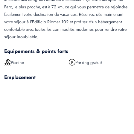
Faro, le plus proche, est à 72 km, ce qui vous permettra de rejoindre
facilement votre destination de vacances. Réservez dès maintenant
votre séjour à l'Edificio Riomar 102 et profitez d'un hébergement
confortable avec toutes les commodités modernes pour rendre votre
séjour inoubliable.
Equipements & points forts
Piscine
Parking gratuit
Emplacement