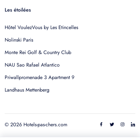
Les étoilées
Hôtel VoulezVous by Les Etincelles
Nolinski Paris
Monte Rei Golf & Country Club
NAU Sao Rafael Atlantico
Priwallpromenade 3 Apartment 9
Landhaus Mettenberg
© 2026 Hotels-pas-chers.com