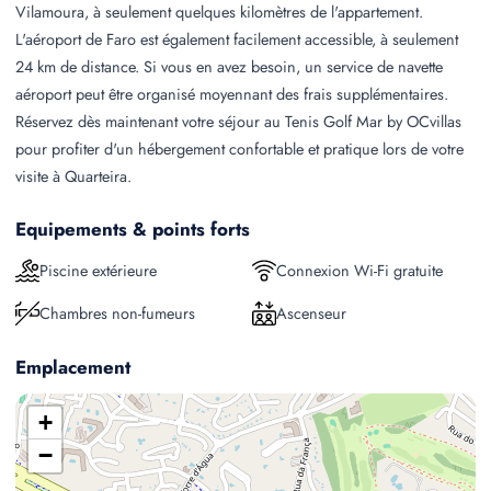
Vilamoura, à seulement quelques kilomètres de l'appartement.
L'aéroport de Faro est également facilement accessible, à seulement
24 km de distance. Si vous en avez besoin, un service de navette
aéroport peut être organisé moyennant des frais supplémentaires.
Réservez dès maintenant votre séjour au Tenis Golf Mar by OCvillas
pour profiter d'un hébergement confortable et pratique lors de votre
visite à Quarteira.
Equipements & points forts
Piscine extérieure
Connexion Wi-Fi gratuite
Chambres non-fumeurs
Ascenseur
Emplacement
+
−