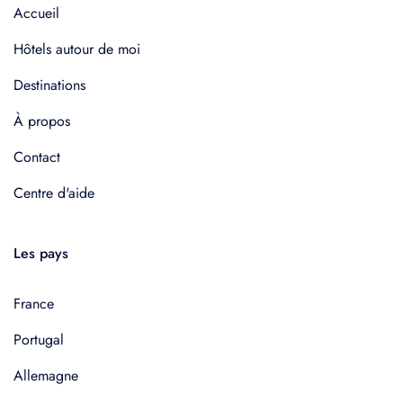
Accueil
Hôtels autour de moi
Destinations
À propos
Contact
Centre d'aide
Les pays
France
Portugal
Allemagne