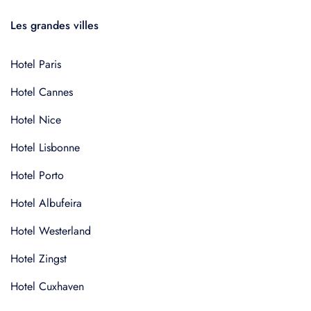
Les grandes villes
Hotel Paris
Hotel Cannes
Hotel Nice
Hotel Lisbonne
Hotel Porto
Hotel Albufeira
Hotel Westerland
Hotel Zingst
Hotel Cuxhaven