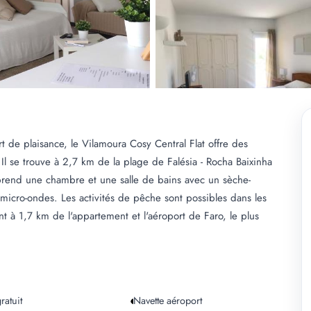
 de plaisance, le Vilamoura Cosy Central Flat offre des
l se trouve à 2,7 km de la plage de Falésia - Rocha Baixinha
rend une chambre et une salle de bains avec un sèche-
micro-ondes. Les activités de pêche sont possibles dans les
t à 1,7 km de l'appartement et l'aéroport de Faro, le plus
ratuit
Navette aéroport