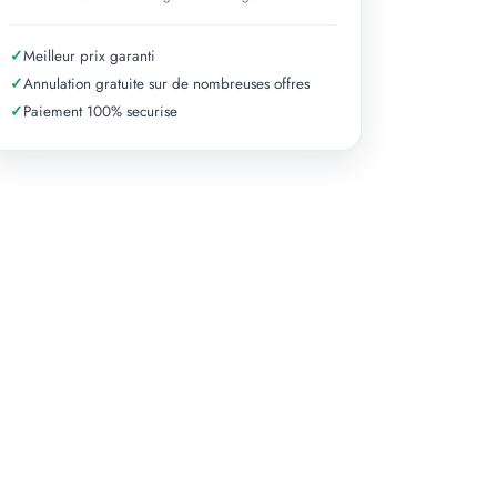
✓
Meilleur prix garanti
✓
Annulation gratuite sur de nombreuses offres
✓
Paiement 100% securise