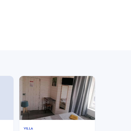
VILLA