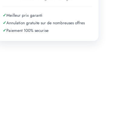
✓
Meilleur prix garanti
✓
Annulation gratuite sur de nombreuses offres
✓
Paiement 100% securise