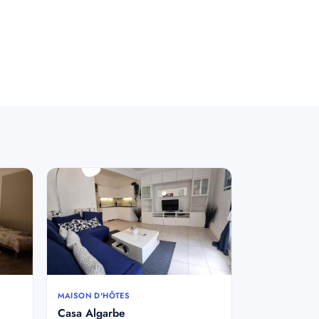
MAISON D'HÔTES
Casa Algarbe