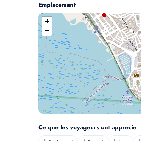
Emplacement
+
−
Ce que les voyageurs ont apprecie